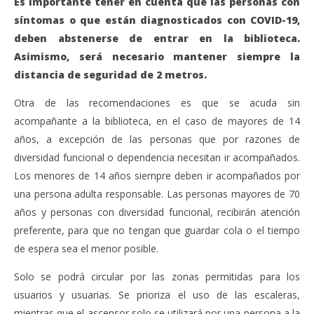
Es importante tener en cuenta que las personas con
síntomas o que están diagnosticados con COVID-19,
deben abstenerse de entrar en la biblioteca.
Asimismo, será necesario mantener siempre la
distancia de seguridad de 2 metros.
Otra de las recomendaciones es que se acuda sin
acompañante a la biblioteca, en el caso de mayores de 14
años, a excepción de las personas que por razones de
diversidad funcional o dependencia necesitan ir acompañados.
Los menores de 14 años siempre deben ir acompañados por
una persona adulta responsable. Las personas mayores de 70
años y personas con diversidad funcional, recibirán atención
preferente, para que no tengan que guardar cola o el tiempo
de espera sea el menor posible.
Solo se podrá circular por las zonas permitidas para los
usuarios y usuarias. Se prioriza el uso de las escaleras,
mientras que el ascensor solo se utilizará por una persona a la