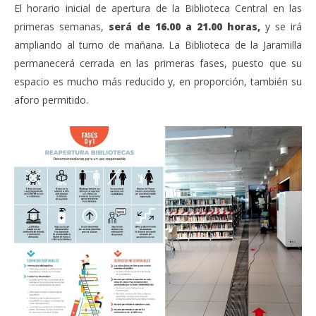
El horario inicial de apertura de la Biblioteca Central en las
primeras semanas,
será de 16.00 a 21.00 horas,
y se irá
ampliando al turno de mañana. La Biblioteca de la Jaramilla
permanecerá cerrada en las primeras fases, puesto que su
espacio es mucho más reducido y, en proporción, también su
aforo permitido.