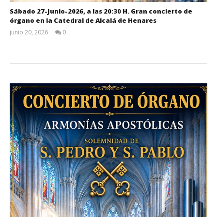
Sábado 27-Junio-2026, a las 20:30 H. Gran concierto de
órgano en la Catedral de Alcalá de Henares
junio 20, 2026
0
Admin