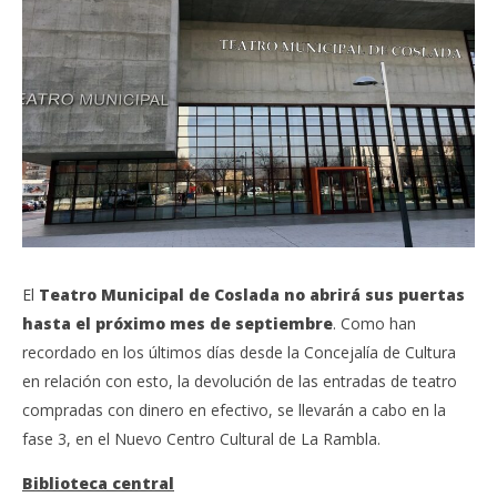
El
Teatro Municipal de Coslada no abrirá sus puertas
hasta el próximo mes de septiembre
. Como han
recordado en los últimos días desde la Concejalía de Cultura
en relación con esto, la devolución de las entradas de teatro
compradas con dinero en efectivo, se llevarán a cabo en la
fase 3, en el Nuevo Centro Cultural de La Rambla.
Biblioteca central