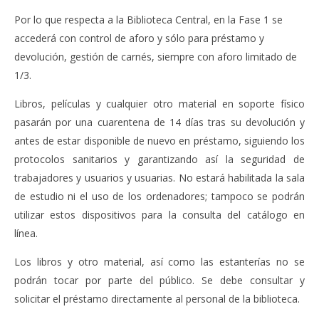
Por lo que respecta a la Biblioteca Central, en la Fase 1 se
accederá con control de aforo y sólo para préstamo y
devolución, gestión de carnés, siempre con aforo limitado de
1/3.
Libros, películas y cualquier otro material en soporte físico
pasarán por una cuarentena de 14 días tras su devolución y
antes de estar disponible de nuevo en préstamo, siguiendo los
protocolos sanitarios y garantizando así la seguridad de
trabajadores y usuarios y usuarias. No estará habilitada la sala
de estudio ni el uso de los ordenadores; tampoco se podrán
utilizar estos dispositivos para la consulta del catálogo en
línea.
Los libros y otro material, así como las estanterías no se
podrán tocar por parte del público. Se debe consultar y
solicitar el préstamo directamente al personal de la biblioteca.