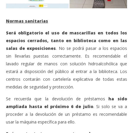
Normas sanitarias
Será obligatorio el uso de mascarillas en todos los
espacios cerrados, tanto en biblioteca como en las
salas de exposiciones
. No se podrá pasar a los espacios
sin llevarlas puestas correctamente. Es recomendable el
lavado regular de manos con solución hidroalcohólica que
estará a disposición del público al entrar a la biblioteca. Los
centros contarán con cartelería explicativa de todas estas
medidas de seguridad y protección.
Se recuerda que la devolución de préstamos
ha sido
ampliada hasta el próximo 6 de julio
. Si solo se va a
proceder a la devolución de un préstamo es recomendable
usar la máquina específica para ello.