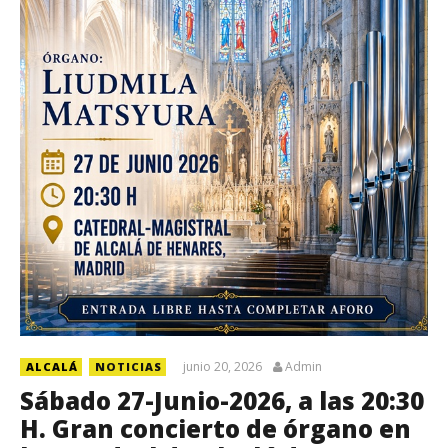
junio 20, 2026
Admin
ALCALÁ
NOTICIAS
Sábado 27-Junio-2026, a las 20:30
H. Gran concierto de órgano en