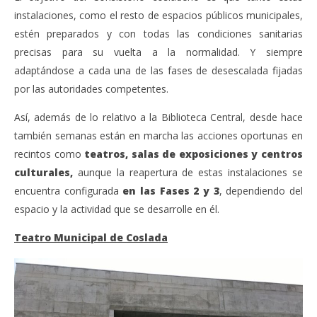
instalaciones, como el resto de espacios públicos municipales,
estén preparados y con todas las condiciones sanitarias
precisas para su vuelta a la normalidad. Y siempre
adaptándose a cada una de las fases de desescalada fijadas
por las autoridades competentes.
Así, además de lo relativo a la Biblioteca Central, desde hace
también semanas están en marcha las acciones oportunas en
recintos como
teatros, salas de exposiciones y centros
culturales,
aunque la reapertura de estas instalaciones se
encuentra configurada
en las Fases 2 y 3
, dependiendo del
espacio y la actividad que se desarrolle en él.
Teatro Municipal de Coslada