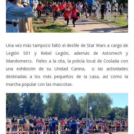
Una vez más tampoco faltó el desfile de Star Wars a cargo de
Legión 501 y Rebel Legión, además de Astomech y
Mandomercs. Fieles a la cita, la policía local de Coslada con
una exhibición de su Unidad Canina, o las actividades
destinadas a los más pequeños de la casa, así como la
marcha popular con las mascotas.