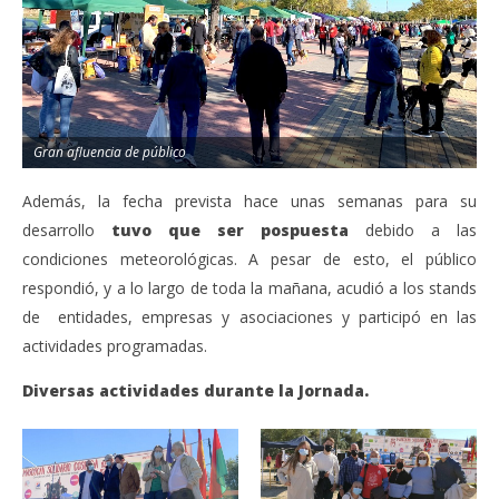
Gran afluencia de público
Además, la fecha prevista hace unas semanas para su
desarrollo
tuvo que ser pospuesta
debido a las
condiciones meteorológicas. A pesar de esto, el público
respondió, y a lo largo de toda la mañana, acudió a los stands
de entidades, empresas y asociaciones y participó en las
actividades programadas.
Diversas actividades durante la Jornada.