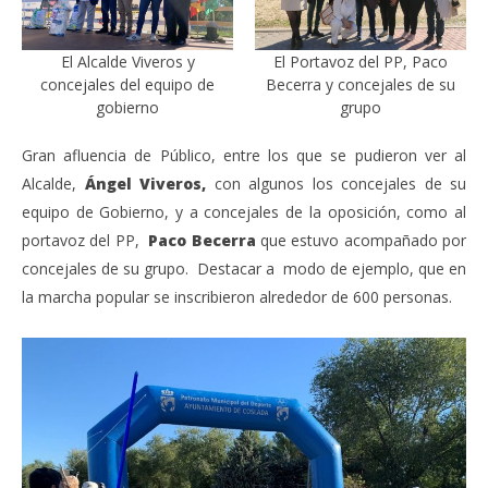
El Alcalde Viveros y
El Portavoz del PP, Paco
concejales del equipo de
Becerra y concejales de su
gobierno
grupo
Gran afluencia de Público, entre los que se pudieron ver al
Alcalde,
Ángel Viveros,
con algunos los concejales de su
equipo de Gobierno, y a concejales de la oposición, como al
portavoz del PP,
Paco Becerra
que estuvo acompañado por
concejales de su grupo. Destacar a modo de ejemplo, que en
la marcha popular se inscribieron alrededor de 600 personas.