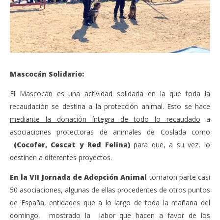
Mascocán Solidario:
El Mascocán es una actividad solidaria en la que toda la
recaudación se destina a la protección animal. Esto se hace
mediante la donación íntegra de todo lo recaudado
a
asociaciones protectoras de animales de Coslada como
(Cocofer, Cescat y Red Felina)
para que, a su vez, lo
destinen a diferentes proyectos.
En la VII Jornada de Adopción Animal
tomaron parte casi
50 asociaciones, algunas de ellas procedentes de otros puntos
de España, entidades que a lo largo de toda la mañana del
domingo, mostrado la labor que hacen a favor de los