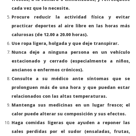
cada vez que lo necesite.
Procure reducir la actividad física y evitar
practicar deportes al aire libre en las horas más
calurosas (de 12.00 a 20.00 horas).
Use ropa ligera, holgada y que deje transpirar.
Nunca deje a ninguna persona en un vehículo
estacionado y cerrado (especialmente a niños,
ancianos o enfermos crónicos).
Consulte a su médico ante síntomas que se
prolonguen más de una hora y que puedan estar
relacionados con las altas temperaturas.
Mantenga sus medicinas en un lugar fresco; el
calor puede alterar su composición y sus efectos.
Haga comidas ligeras que ayuden a reponer las
sales perdidas por el sudor (ensaladas, frutas,