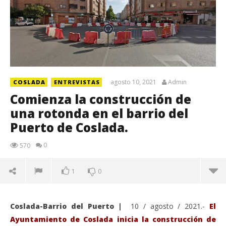
agosto 10, 2021
Admin
COSLADA
ENTREVISTAS
Comienza la construcción de
una rotonda en el barrio del
Puerto de Coslada.
0
570
1
0
Coslada-Barrio del Puerto |
10 / agosto / 2021.-
El
Ayuntamiento de Coslada inicia la construcción de