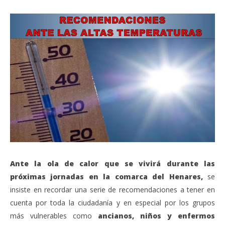
Ante la ola de calor que se vivirá durante las
próximas jornadas en la comarca del Henares,
se
insiste en recordar una serie de recomendaciones a tener en
cuenta por toda la ciudadanía y en especial por los grupos
más vulnerables como
ancianos, niños y enfermos