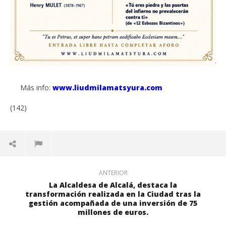
Más info:
www.liudmilamatsyura.com
(142)
ANTERIOR
La Alcaldesa de Alcalá, destaca la
transformación realizada en la Ciudad tras la
gestión acompañada de una inversión de 75
millones de euros.