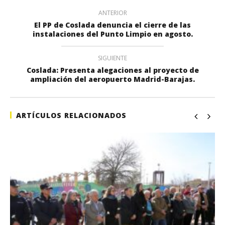
ANTERIOR
El PP de Coslada denuncia el cierre de las
instalaciones del Punto Limpio en agosto.
SIGUIENTE
Coslada: Presenta alegaciones al proyecto de
ampliación del aeropuerto Madrid-Barajas.
ARTÍCULOS RELACIONADOS