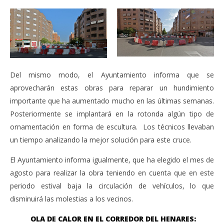
Del mismo modo, el Ayuntamiento informa que se
aprovecharán estas obras para reparar un hundimiento
importante que ha aumentado mucho en las últimas semanas.
Posteriormente se implantará en la rotonda algún tipo de
ornamentación en forma de escultura. Los técnicos llevaban
un tiempo analizando la mejor solución para este cruce.
El Ayuntamiento informa igualmente, que ha elegido el mes de
agosto para realizar la obra teniendo en cuenta que en este
periodo estival baja la circulación de vehículos, lo que
disminuirá las molestias a los vecinos.
OLA DE CALOR EN EL CORREDOR DEL HENARES: