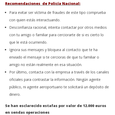
Recomendaciones de Policía Nacional:
Para evitar ser víctima de fraudes de este tipo comprueba
con quien estás interactuando.
Desconfianza racional, intenta contactar por otros medios
con tu amigo o familiar para cerciorarte de si es cierto lo
que le está ocurriendo.
Ignora sus mensajes y bloquea al contacto que te ha
enviado el mensaje si te cercioras de que tu familiar o
amigo no están realmente en esa situación.
Por último, contacta con la empresa a través de los canales
oficiales para contrastar la información. Ningún agente
público, ni agente aeroportuario te solicitará un depósito de
dinero.
Se han esclarecido estafas por valor de 12.000 euros
en sendas operaciones