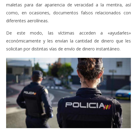
maletas para dar apariencia de veracidad a la mentira, así
como, en ocasiones, documentos falsos relacionados con
diferentes aerolíneas.
De este modo, las víctimas acceden a «ayudarles»
económicamente y les envían la cantidad de dinero que les
solicitan por distintas vías de envío de dinero instantáneo.