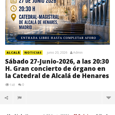
junio 20, 2026
Admin
ALCALÁ
NOTICIAS
Sábado 27-Junio-2026, a las 20:30
H. Gran concierto de órgano en
la Catedral de Alcalá de Henares
0
141