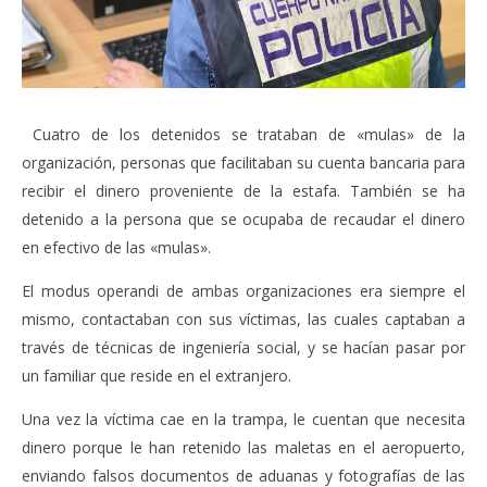
Cuatro de los detenidos se trataban de «mulas» de la
organización, personas que facilitaban su cuenta bancaria para
recibir el dinero proveniente de la estafa. También se ha
detenido a la persona que se ocupaba de recaudar el dinero
en efectivo de las «mulas».
El modus operandi de ambas organizaciones era siempre el
mismo, contactaban con sus víctimas, las cuales captaban a
través de técnicas de ingeniería social, y se hacían pasar por
un familiar que reside en el extranjero.
Una vez la víctima cae en la trampa, le cuentan que necesita
dinero porque le han retenido las maletas en el aeropuerto,
enviando falsos documentos de aduanas y fotografías de las