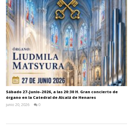
Sábado 27-Junio-2026, a las 20:30 H. Gran concierto de
órgano en la Catedral de Alcalá de Henares
junio 20, 2026
0
Admin