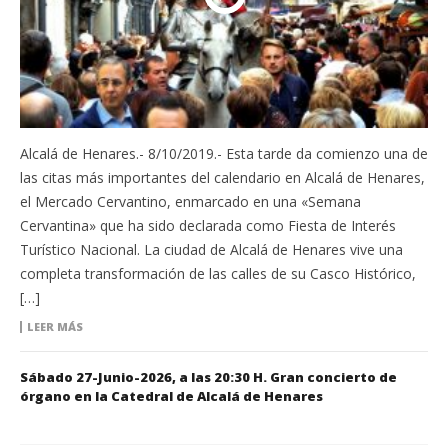
Alcalá de Henares.- 8/10/2019.- Esta tarde da comienzo una de
las citas más importantes del calendario en Alcalá de Henares,
el Mercado Cervantino, enmarcado en una «Semana
Cervantina» que ha sido declarada como Fiesta de Interés
Turístico Nacional. La ciudad de Alcalá de Henares vive una
completa transformación de las calles de su Casco Histórico,
[…]
LEER MÁS
Sábado 27-Junio-2026, a las 20:30 H. Gran concierto de
órgano en la Catedral de Alcalá de Henares