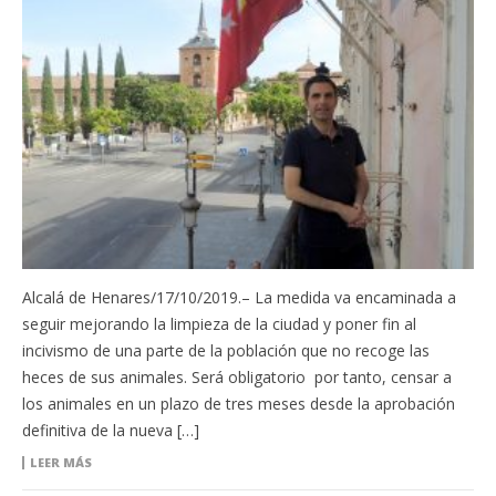
Alcalá de Henares/17/10/2019.– La medida va encaminada a
seguir mejorando la limpieza de la ciudad y poner fin al
incivismo de una parte de la población que no recoge las
heces de sus animales. Será obligatorio por tanto, censar a
los animales en un plazo de tres meses desde la aprobación
definitiva de la nueva […]
LEER MÁS