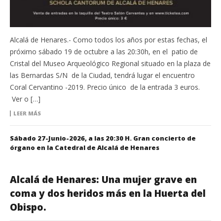
Alcalá de Henares.- Como todos los años por estas fechas, el
próximo sábado 19 de octubre a las 20:30h, en el patio de
Cristal del Museo Arqueológico Regional situado en la plaza de
las Bernardas S/N de la Ciudad, tendrá lugar el encuentro
Coral Cervantino -2019. Precio único de la entrada 3 euros.
Ver o […]
LEER MÁS
Sábado 27-Junio-2026, a las 20:30 H. Gran concierto de
órgano en la Catedral de Alcalá de Henares
Alcalá de Henares: Una mujer grave en
coma y dos heridos más en la Huerta del
Obispo.