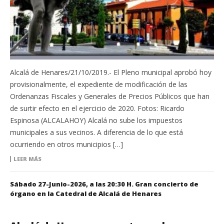
Alcalá de Henares/21/10/2019.- El Pleno municipal aprobó hoy
provisionalmente, el expediente de modificación de las
Ordenanzas Fiscales y Generales de Precios Públicos que han
de surtir efecto en el ejercicio de 2020. Fotos: Ricardo
Espinosa (ALCALAHOY) Alcalá no sube los impuestos
municipales a sus vecinos. A diferencia de lo que está
ocurriendo en otros municipios […]
LEER MÁS
Sábado 27-Junio-2026, a las 20:30 H. Gran concierto de
órgano en la Catedral de Alcalá de Henares