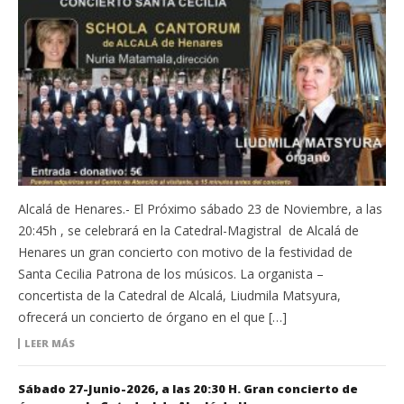
Alcalá de Henares.- El Próximo sábado 23 de Noviembre, a las
20:45h , se celebrará en la Catedral-Magistral de Alcalá de
Henares un gran concierto con motivo de la festividad de
Santa Cecilia Patrona de los músicos. La organista –
concertista de la Catedral de Alcalá, Liudmila Matsyura,
ofrecerá un concierto de órgano en el que […]
LEER MÁS
Sábado 27-Junio-2026, a las 20:30 H. Gran concierto de