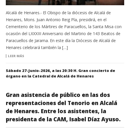
Alcalá de Henares.- El Obispo de la diócesis de Alcalá de
Henares, Mons. Juan Antonio Reig Pla, presidirá, en el
Cementerio de los Mártires de Paracuellos, la Santa Misa con
ocasión del LXXXIII Aniversario del Martirio de 143 Beatos de
Paracuellos de Jarama. En este día la Diócesis de Alcalá de
Henares celebrará también la […]
LEER MÁS
Sábado 27-Junio-2026, a las 20:30 H. Gran concierto de
órgano en la Catedral de Alcalá de Henares
Gran asistencia de público en las dos
representaciones del Tenorio en Alcalá
de Henares. Entre los asistentes, la
presidenta de la CAM, Isabel Díaz Ayuso.