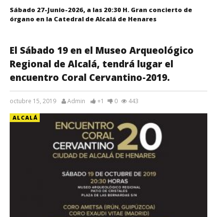
Sábado 27-Junio-2026, a las 20:30 H. Gran concierto de
órgano en la Catedral de Alcalá de Henares
El Sábado 19 en el Museo Arqueológico
Regional de Alcalá, tendrá lugar el
encuentro Coral Cervantino-2019.
octubre 15, 2019
Admin
+1
0
443
ALCALÁ