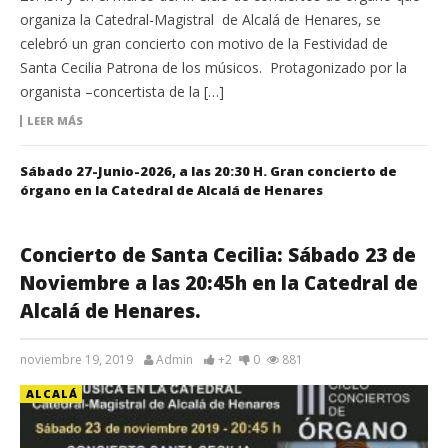
organiza la Catedral-Magistral de Alcalá de Henares, se
celebró un gran concierto con motivo de la Festividad de
Santa Cecilia Patrona de los músicos. Protagonizado por la
organista –concertista de la […]
LEER MÁS
Sábado 27-Junio-2026, a las 20:30 H. Gran concierto de
órgano en la Catedral de Alcalá de Henares
Concierto de Santa Cecilia: Sábado 23 de
Noviembre a las 20:45h en la Catedral de
Alcalá de Henares.
noviembre 19, 2019
Admin
+2
0
881
ALCALÁ