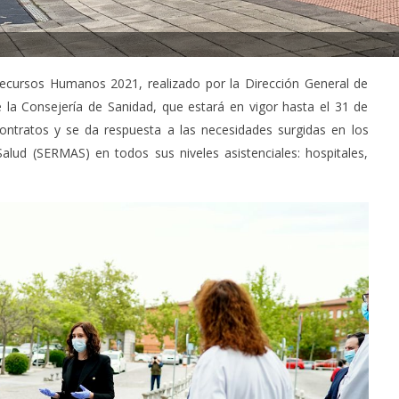
Recursos Humanos 2021, realizado por la Dirección General de
la Consejería de Sanidad, que estará en vigor hasta el 31 de
ontratos y se da respuesta a las necesidades surgidas en los
Salud (SERMAS) en todos sus niveles asistenciales: hospitales,