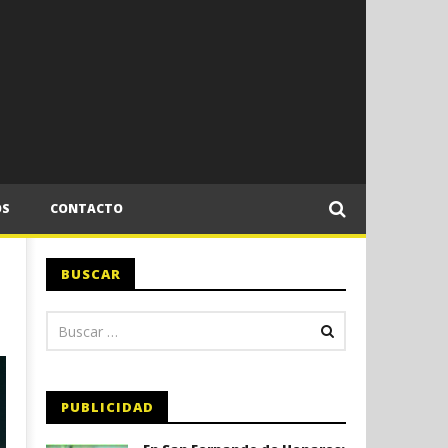
OS
CONTACTO
BUSCAR
PUBLICIDAD