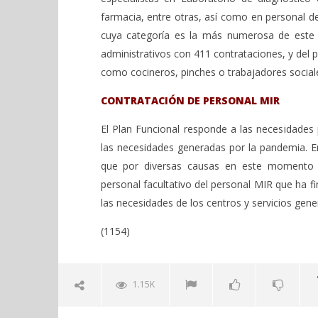
farmacia, entre otras, así como en personal de
cuya categoría es la más numerosa de este á
administrativos con 411 contrataciones, y del 
como cocineros, pinches o trabajadores social
CONTRATACIÓN DE PERSONAL MIR
El Plan Funcional responde a las necesidades 
las necesidades generadas por la pandemia. E
que por diversas causas en este momento 
personal facultativo del personal MIR que ha f
las necesidades de los centros y servicios gen
(1154)
1.15K