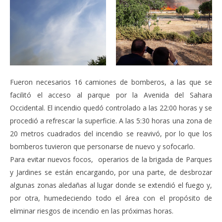
Fueron necesarios 16 camiones de bomberos, a las que se
facilitó el acceso al parque por la Avenida del Sahara
Occidental. El incendio quedó controlado a las 22:00 horas y se
procedió a refrescar la superficie. A las 5:30 horas una zona de
20 metros cuadrados del incendio se reavivó, por lo que los
bomberos tuvieron que personarse de nuevo y sofocarlo.
Para evitar nuevos focos, operarios de la brigada de Parques
y Jardines se están encargando, por una parte, de desbrozar
algunas zonas aledañas al lugar donde se extendió el fuego y,
por otra, humedeciendo todo el área con el propósito de
eliminar riesgos de incendio en las próximas horas.