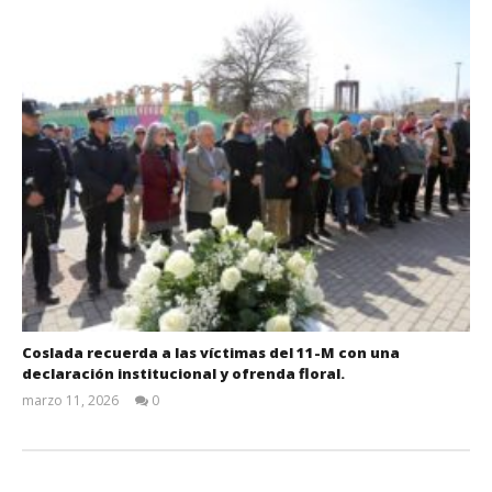
Coslada recuerda a las víctimas del 11-M con una
declaración institucional y ofrenda floral.
marzo 11, 2026
0
Admin