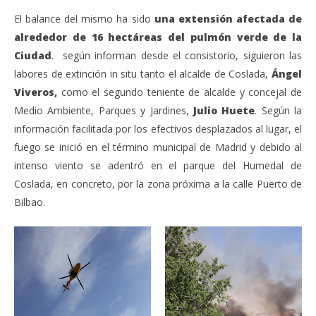
El balance del mismo ha sido
una extensión afectada de
alrededor de 16 hectáreas del pulmón verde de la
Ciudad
. según informan desde el consistorio, siguieron las
labores de extinción in situ tanto el alcalde de Coslada,
Ángel
Viveros,
como el segundo teniente de alcalde y concejal de
Medio Ambiente, Parques y Jardines,
Julio Huete
. Según la
información facilitada por los efectivos desplazados al lugar, el
fuego se inició en el término municipal de Madrid y debido al
intenso viento se adentró en el parque del Humedal de
Coslada, en concreto, por la zona próxima a la calle Puerto de
Bilbao.