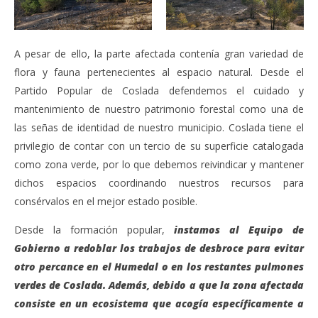
A pesar de ello, la parte afectada contenía gran variedad de
flora y fauna pertenecientes al espacio natural. Desde el
Partido Popular de Coslada defendemos el cuidado y
mantenimiento de nuestro patrimonio forestal como una de
las señas de identidad de nuestro municipio. Coslada tiene el
privilegio de contar con un tercio de su superficie catalogada
como zona verde, por lo que debemos reivindicar y mantener
dichos espacios coordinando nuestros recursos para
consérvalos en el mejor estado posible.
Desde la formación popular,
instamos al Equipo de
Gobierno a redoblar los trabajos de desbroce para evitar
otro percance en el Humedal o en los restantes pulmones
verdes de Coslada. Además, debido a que la zona afectada
consiste en un ecosistema que acogía específicamente a