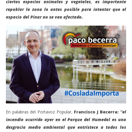
ciertas especies animales y vegetales, es importante
repoblar la zona lo antes posible para intentar que el
espacio del Pinar no se vea afectado.
En palabras del Portavoz Popular,
Francisco J Becerra:
“el
incendio ocurrido ayer en el Parque del Humedal es una
desgracia medio ambiental que entristece a todos los