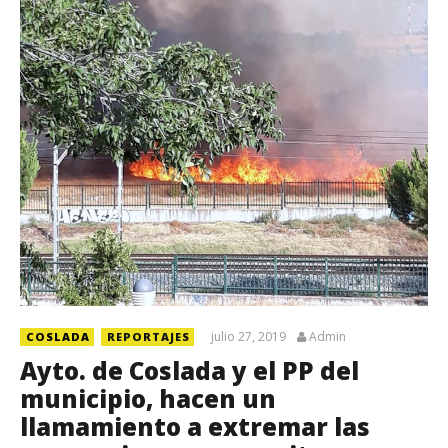
julio 27, 2019
Admin
COSLADA
REPORTAJES
Ayto. de Coslada y el PP del
municipio, hacen un
llamamiento a extremar las