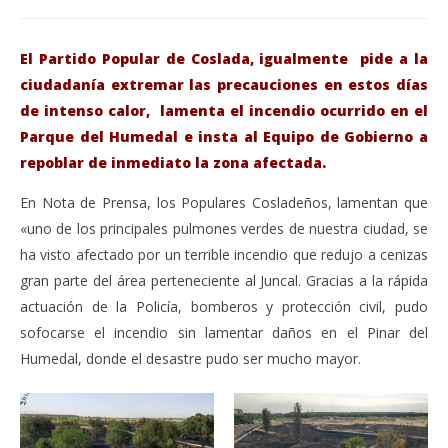
El Partido Popular de Coslada, igualmente pide a la
ciudadanía extremar las precauciones en estos días
de intenso calor, lamenta el incendio ocurrido en el
Parque del Humedal e insta al Equipo de Gobierno a
repoblar de inmediato la zona afectada.
En Nota de Prensa, los Populares Cosladeños, lamentan que
«uno de los principales pulmones verdes de nuestra ciudad, se
ha visto afectado por un terrible incendio que redujo a cenizas
gran parte del área perteneciente al Juncal. Gracias a la rápida
actuación de la Policía, bomberos y protección civil, pudo
sofocarse el incendio sin lamentar daños en el Pinar del
Humedal, donde el desastre pudo ser mucho mayor.