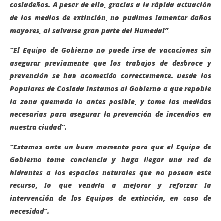
cosladeños. A pesar de ello, gracias a la rápida actuación
de los medios de extinción, no pudimos lamentar daños
mayores, al salvarse gran parte del Humedal”
.
“El Equipo de Gobierno no puede irse de vacaciones sin
asegurar previamente que los trabajos de desbroce y
prevención se han acometido correctamente. Desde los
Populares de Coslada instamos al Gobierno a que repoble
la zona quemada lo antes posible, y tome las medidas
necesarias para asegurar la prevención de incendios en
nuestra ciudad”.
“Estamos ante un buen momento para que el Equipo de
Gobierno tome conciencia y haga llegar una red de
hidrantes a los espacios naturales que no posean este
recurso, lo que vendría a mejorar y reforzar la
intervención de los Equipos de extinción, en caso de
necesidad”.