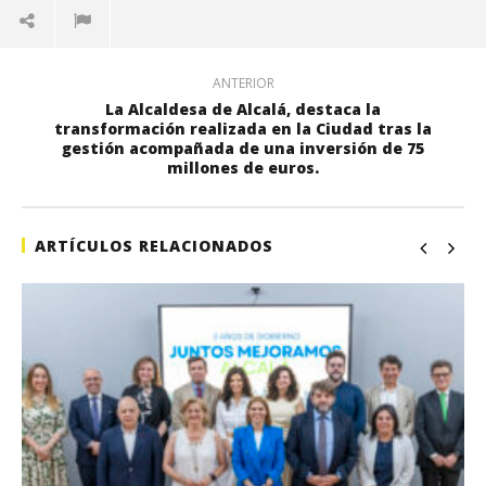
ANTERIOR
La Alcaldesa de Alcalá, destaca la
transformación realizada en la Ciudad tras la
gestión acompañada de una inversión de 75
millones de euros.
ARTÍCULOS RELACIONADOS