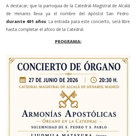
A destacar, que la parroquia de la Catedral-Magistral de Alcalá
de Henares lleva ya el nombre del Apóstol San Pedro
durante 401 años
. La entrada para este concierto, será libre
hasta completar el aforo de la Catedral.
PROGRAMA: