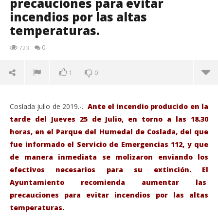
precauciones para evitar
incendios por las altas
temperaturas.
0
723
1
0
Coslada julio de 2019.-.
Ante el incendio producido en la
tarde del Jueves 25 de Julio, en torno a las 18.30
horas, en el Parque del Humedal de Coslada, del que
fue informado el Servicio de Emergencias 112, y que
de manera inmediata se molizaron enviando los
efectivos necesarios para su extinción. El
Ayuntamiento recomienda aumentar las
precauciones para evitar incendios por las altas
temperaturas.