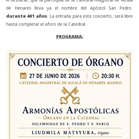
de Henares lleva ya el nombre del Apóstol San Pedro
durante 401 años
. La entrada para este concierto, será libre
hasta completar el aforo de la Catedral.
PROGRAMA: