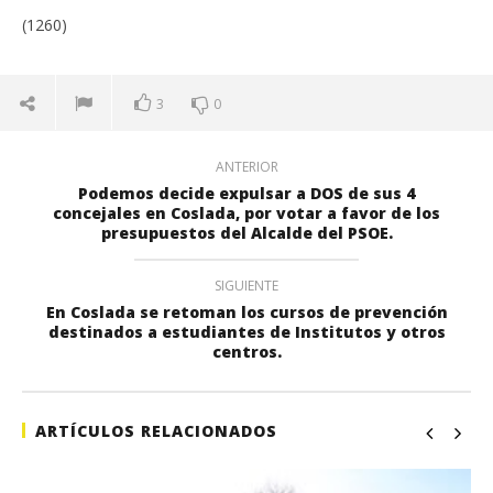
(1260)
3
0
ANTERIOR
Podemos decide expulsar a DOS de sus 4
concejales en Coslada, por votar a favor de los
presupuestos del Alcalde del PSOE.
SIGUIENTE
En Coslada se retoman los cursos de prevención
destinados a estudiantes de Institutos y otros
centros.
ARTÍCULOS RELACIONADOS