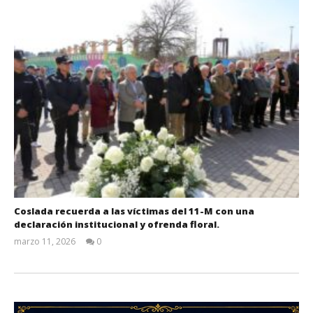
Coslada recuerda a las víctimas del 11-M con una
declaración institucional y ofrenda floral.
marzo 11, 2026
0
Admin