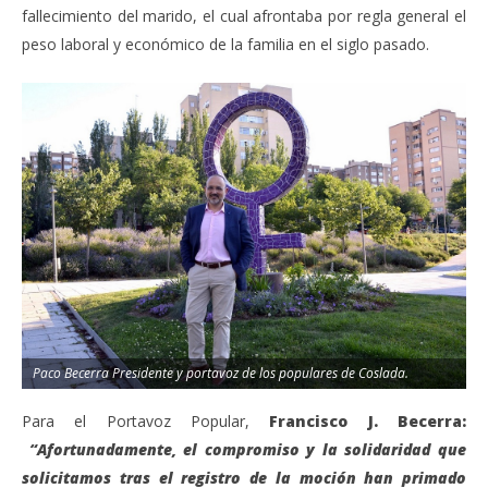
fallecimiento del marido, el cual afrontaba por regla general el
peso laboral y económico de la familia en el siglo pasado.
Paco Becerra Presidente y portavoz de los populares de Coslada.
Para el Portavoz Popular,
Francisco J. Becerra:
“Afortunadamente, el compromiso y la solidaridad que
solicitamos tras el registro de la moción han primado