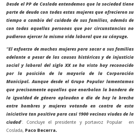
Desde el PP de Coslada entendemos que la sociedad tiene
parte de deuda con todas estas mujeres que ofrecieron su
tiempo a cambio del cuidado de sus familias, además de
con todas aquellas personas que por circunstancias no
pudieron ejercer la misma vida laboral que su cónyuge.
“El esfuerzo de muchas mujeres para sacar a sus familias
adelante a pesar de las causas históricas y de injusticia
social y laboral del siglo XX se ha visto hoy reconocido
por la posición de la mayoría de la Corporación
Municipal. Aunque desde el Grupo Popular lamentamos
que precisamente aquellos que enarbolan la bandera de
la igualdad de género aplaudan a día de hoy la brecha
entre hombres y mujeres votando en contra de esta
iniciativa tan positiva para casi 1900 vecinas viudas de la
ciudad
”. Concluye el presidente y portavoz Popular en
Coslada,
Paco Becerra.