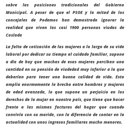
sobre las posiciones tradicionales del Gobierno
Municipal. A pesar de que el PSOE y la mitad de los
concejales de Podemos han demostrado ignorar la
realidad que viven las casi 1900 personas viudas de
Coslada
La falta de cotización de las mujeres a lo largo de su vida
laboral por dedicar su tiempo al cuidado familiar, supone
a día de hoy que muchas de esas mujeres perciban una
cantidad en su pensión de viudedad muy inferior a la que
deberían para tener una buena calidad de vida. Esto
amplia enormemente la brecha entre hombres y mujeres
de edad avanzada, lo que supone un perjuicio en los
derechos de la mujer en nuestro país, que tiene que hacer
frente a las mismas facturas del hogar que cuando
convivía con su marido, con la diferencia de contar en la
actualidad con unos ingresos familiares mucho menores.