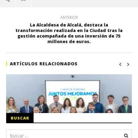
ANTERIOR
La Alcaldesa de Alcalá, destaca la
transformación realizada en la Ciudad tras la
gestión acompañada de una inversión de 75
millones de euros.
ARTÍCULOS RELACIONADOS
BUSCAR