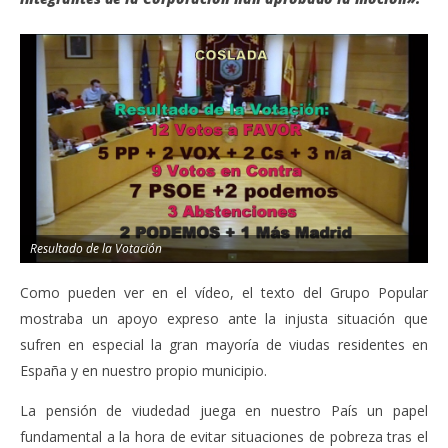
Resultado de la Votación
Como pueden ver en el vídeo, el texto del Grupo Popular
mostraba un apoyo expreso ante la injusta situación que
sufren en especial la gran mayoría de viudas residentes en
España y en nuestro propio municipio.
La pensión de viudedad juega en nuestro País un papel
fundamental a la hora de evitar situaciones de pobreza tras el