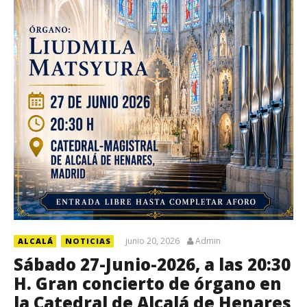
junio 20, 2026
Admin
ALCALÁ
NOTICIAS
Sábado 27-Junio-2026, a las 20:30
H. Gran concierto de órgano en
la Catedral de Alcalá de Henares