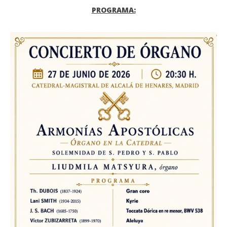
PROGRAMA: