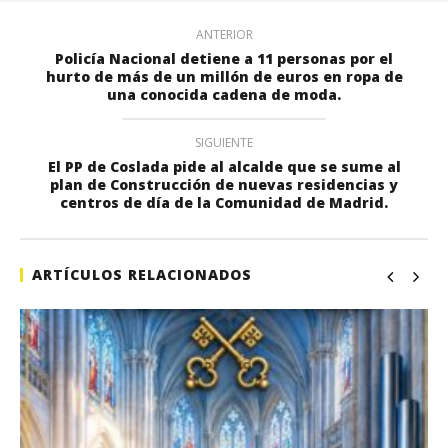
ANTERIOR
Policía Nacional detiene a 11 personas por el
hurto de más de un millón de euros en ropa de
una conocida cadena de moda.
SIGUIENTE
El PP de Coslada pide al alcalde que se sume al
plan de Construcción de nuevas residencias y
centros de día de la Comunidad de Madrid.
ARTÍCULOS RELACIONADOS