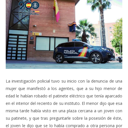
La investigación policial tuvo su inicio con la denuncia de una
mujer que manifestó a los agentes, que a su hijo menor de
edad le habían robado el patinete eléctrico que tenía aparcado
en el interior del reciento de su instituto. El menor dijo que esa
misma tarde había visto en una plaza cercana a un joven con
su patinete, y que tras preguntarle sobre la posesión de éste,
el joven le dijo que se lo había comprado a otra persona por