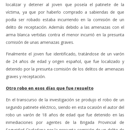
localizar y detener al joven que poseía el patinete de la
víctima, ya que por haberlo comprado a sabiendas de que
podía ser robado estaba incurriendo en la comisión de un
delito de receptación. Además debido a las amenazas con el
arma blanca vertidas contra el menor incurrió en la presunta
comisión de unas amenazas graves.
Finalmente el joven fue identificado, tratándose de un varón
de 24 años de edad y origen español, que fue localizado y
detenido por la presunta comisión de los delitos de amenazas
graves y receptación.
Otro robo en esos días que fue resuelto
En el transcurso de la investigación se produjo el robo de un
segundo patinete eléctrico, siendo en esta ocasión el autor del
robo un varón de 18 años de edad que fue detenido en las
inmediaciones por agentes de la Brigada Provincial de
Seguridad Ciudadana por la presunta comisión de un delito de