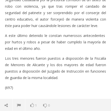
robo con violencia, ya que tras romper el candado de
seguridad del patinete y ser sorprendido por el conserje del
centro educativo, el autor forcejeó de manera violenta con
éste para poder huir causándole lesiones de carácter leve.
A este último detenido le constan numerosos antecedentes
por hurtos y robos a pesar de haber cumplido la mayoría de
edad en el último año.
Los tres menores fueron puestos a disposición de la Fiscalía
de Menores de Alicante y los dos mayores de edad fueron
puestos a disposición del Juzgado de Instrucción en funciones
de guardia de la misma localidad.
(697)
1
0