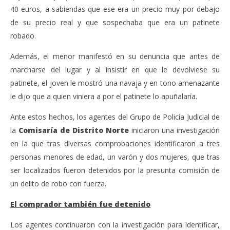
40 euros, a sabiendas que ese era un precio muy por debajo
de su precio real y que sospechaba que era un patinete
robado.
Además, el menor manifestó en su denuncia que antes de
marcharse del lugar y al insistir en que le devolviese su
patinete, el joven le mostró una navaja y en tono amenazante
le dijo que a quien viniera a por el patinete lo apuñalaría.
Ante estos hechos, los agentes del Grupo de Policía Judicial de
la
Comisaría de Distrito Norte
iniciaron una investigación
en la que tras diversas comprobaciones identificaron a tres
personas menores de edad, un varón y dos mujeres, que tras
ser localizados fueron detenidos por la presunta comisión de
un delito de robo con fuerza.
El comprador también fue detenido
Los agentes continuaron con la investigación para identificar,