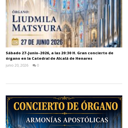
Sábado 27-Junio-2026, a las 20:30 H. Gran concierto de
órgano en la Catedral de Alcalá de Henares
junio 20, 2026
0
Admin