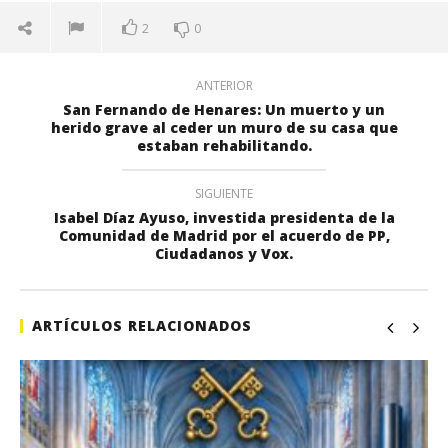
2
0
ANTERIOR
San Fernando de Henares: Un muerto y un
herido grave al ceder un muro de su casa que
estaban rehabilitando.
SIGUIENTE
Isabel Díaz Ayuso, investida presidenta de la
Comunidad de Madrid por el acuerdo de PP,
Ciudadanos y Vox.
ARTÍCULOS RELACIONADOS