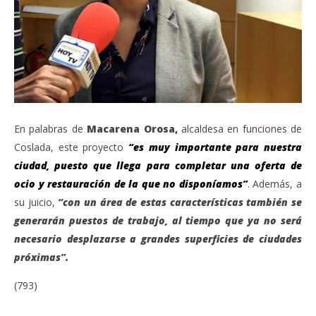
En palabras de
Macarena Orosa,
alcaldesa en funciones de
Coslada, este proyecto
“es muy importante para nuestra
ciudad, puesto que llega para completar una oferta de
ocio y restauración de la que no disponíamos”
. Además, a
su juicio,
“con un área de estas características también se
generarán puestos de trabajo, al tiempo que ya no será
necesario desplazarse a grandes superficies de ciudades
próximas”.
(793)