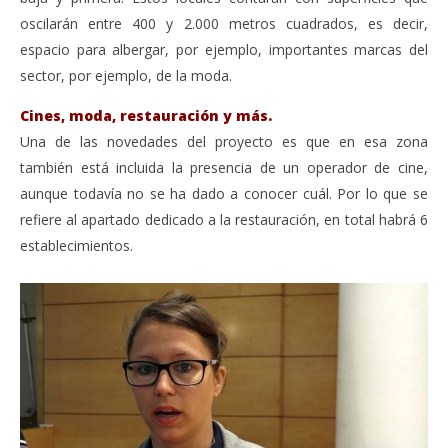
oscilarán entre 400 y 2.000 metros cuadrados, es decir,
espacio para albergar, por ejemplo, importantes marcas del
sector, por ejemplo, de la moda.
Cines, moda, restauración y más.
Una de las novedades del proyecto es que en esa zona
también está incluida la presencia de un operador de cine,
aunque todavía no se ha dado a conocer cuál. Por lo que se
refiere al apartado dedicado a la restauración, en total habrá 6
establecimientos.