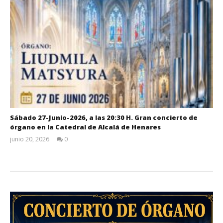
Sábado 27-Junio-2026, a las 20:30 H. Gran concierto de
órgano en la Catedral de Alcalá de Henares
junio 20, 2026
0
Admin