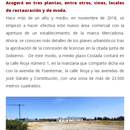
Acogerá en tres plantas, entre otros, cines, locales
de restauración y de moda.
Hace más de un año y medio, en noviembre de 2018, se
empezó a hacer efectiva este nuevo área comercial con la
apertura de un establecimiento de la marca Mercadona.
Ahora, se conocen más detalles de los planes urbanísticos tras
la aprobación de la concesión de licencias en la citada Junta de
Gobierno. De este modo, a medio plazo Coslada contará en
la calle Rioja número 1, en la manzana que comparte dicha vía
con la avenida de Fuentemar, la calle Rioja y las avenidas de
José Gárate y Constitución, con una zona de más de 23.500
metros cuadrados.