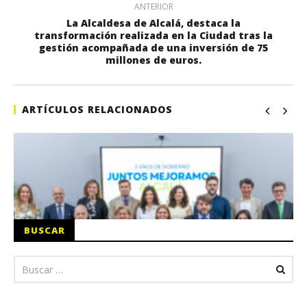
ANTERIOR
La Alcaldesa de Alcalá, destaca la
transformación realizada en la Ciudad tras la
gestión acompañada de una inversión de 75
millones de euros.
ARTÍCULOS RELACIONADOS
BUSCAR