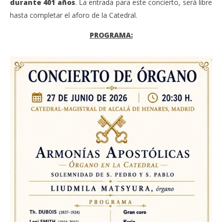
durante 401 años
. La entrada para este concierto, será libre
hasta completar el aforo de la Catedral.
PROGRAMA: