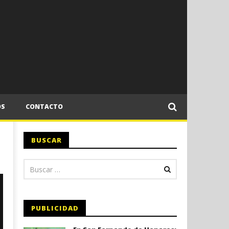
OS
CONTACTO
BUSCAR
PUBLICIDAD