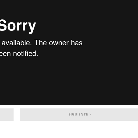
SIGUIENTE