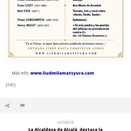
Más info:
www.liudmilamatsyura.com
(141)
ANTERIOR
La Alcaldesa de Alcalá, destaca la