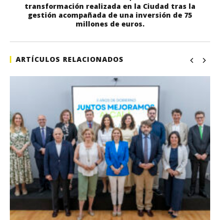
transformación realizada en la Ciudad tras la
gestión acompañada de una inversión de 75
millones de euros.
ARTÍCULOS RELACIONADOS