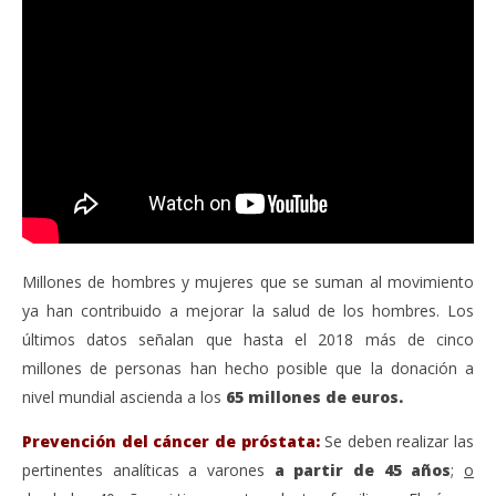
Millones de hombres y mujeres que se suman al movimiento
ya han contribuido a mejorar la salud de los hombres. Los
últimos datos señalan que hasta el 2018 más de cinco
millones de personas han hecho posible que la donación a
nivel mundial ascienda a los
65 millones de euros.
Prevención del cáncer de próstata:
Se deben realizar las
pertinentes analíticas a varones
a partir de 45 años
;
o