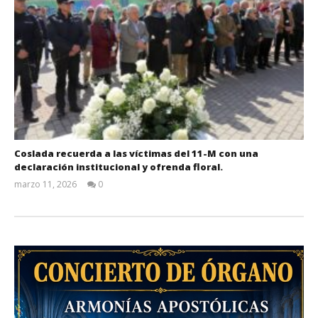
Coslada recuerda a las víctimas del 11-M con una
declaración institucional y ofrenda floral.
marzo 11, 2026
0
Admin