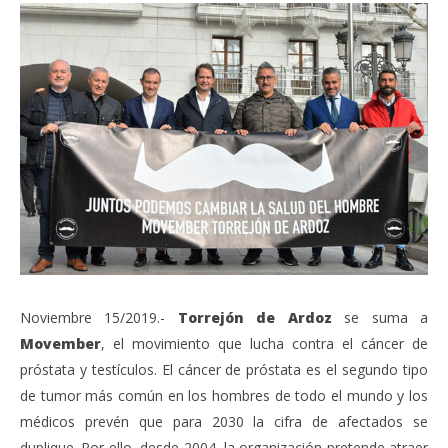
Noviembre 15/2019.-
Torrejón de Ardoz
se suma a
Movember
, el movimiento que lucha contra el cáncer de
próstata y testículos. El cáncer de próstata es el segundo tipo
de tumor más común en los hombres de todo el mundo y los
médicos prevén que para 2030 la cifra de afectados se
duplique. Por ello, desde 2004, la organización pretende atraer