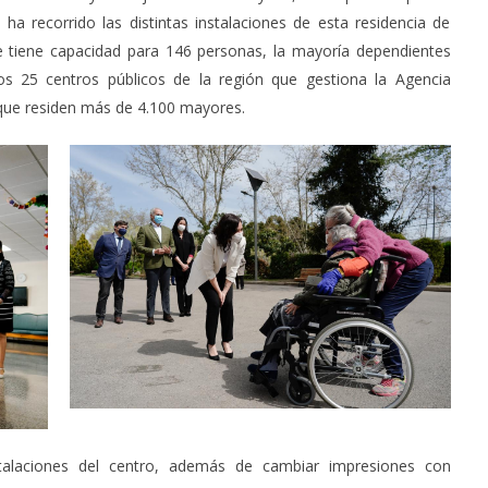
ha recorrido las distintas instalaciones de esta residencia de
ue tiene capacidad para 146 personas, la mayoría dependientes
s 25 centros públicos de la región que gestiona la Agencia
 que residen más de 4.100 mayores.
nstalaciones del centro, además de cambiar impresiones con