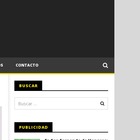
OS
CONTACTO
BUSCAR
PUBLICIDAD