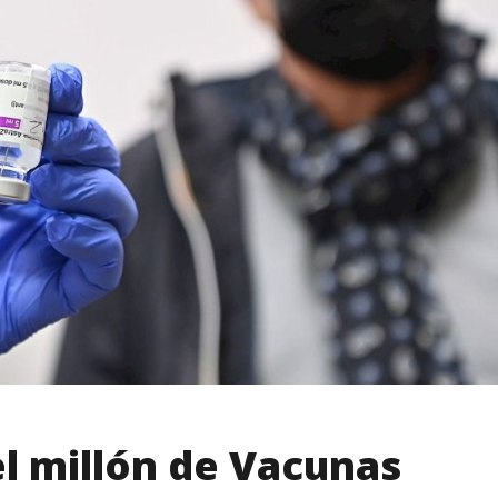
l millón de Vacunas