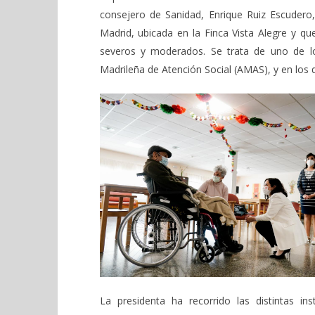
consejero de Sanidad, Enrique Ruiz Escudero, 
Madrid, ubicada en la Finca Vista Alegre y q
severos y moderados. Se trata de uno de lo
Madrileña de Atención Social (AMAS), y en los
La presidenta ha recorrido las distintas i