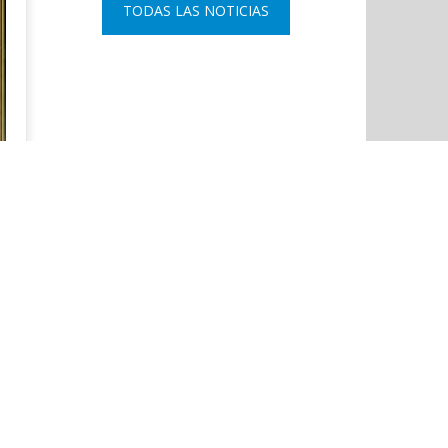
TODAS LAS NOTICIAS