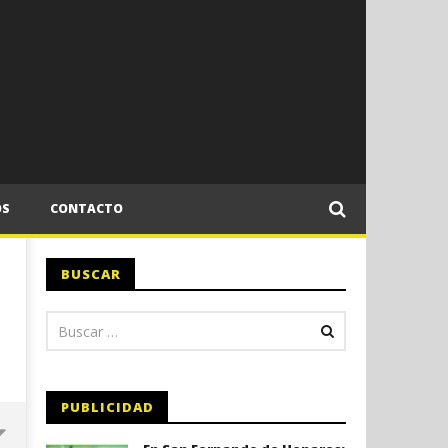
OS
CONTACTO
BUSCAR
PUBLICIDAD