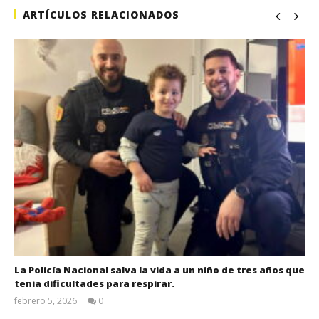
ARTÍCULOS RELACIONADOS
La Policía Nacional salva la vida a un niño de tres años que
tenía dificultades para respirar.
febrero 5, 2026
0
Admin