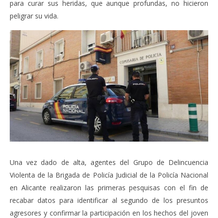
para curar sus heridas, que aunque profundas, no hicieron
peligrar su vida.
Una vez dado de alta, agentes del Grupo de Delincuencia
Violenta de la Brigada de Policía Judicial de la Policía Nacional
en Alicante realizaron las primeras pesquisas con el fin de
recabar datos para identificar al segundo de los presuntos
agresores y confirmar la participación en los hechos del joven