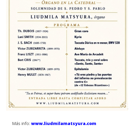
Más info:
www.liudmilamatsyura.com