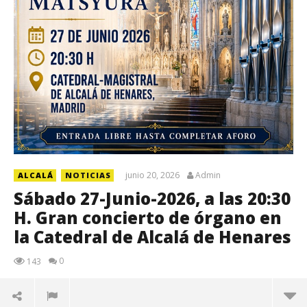
junio 20, 2026
Admin
ALCALÁ
NOTICIAS
Sábado 27-Junio-2026, a las 20:30
H. Gran concierto de órgano en
la Catedral de Alcalá de Henares
0
143