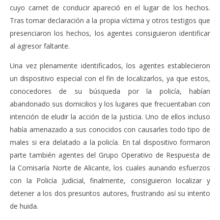
cuyo carnet de conducir apareció en el lugar de los hechos.
Tras tomar declaración a la propia víctima y otros testigos que
presenciaron los hechos, los agentes consiguieron identificar
al agresor faltante.
Una vez plenamente identificados, los agentes establecieron
un dispositivo especial con el fin de localizarlos, ya que estos,
conocedores de su búsqueda por la policía, habían
abandonado sus domicilios y los lugares que frecuentaban con
intención de eludir la acción de la justicia. Uno de ellos incluso
había amenazado a sus conocidos con causarles todo tipo de
males si era delatado a la policía. En tal dispositivo formaron
parte también agentes del Grupo Operativo de Respuesta de
la Comisaría Norte de Alicante, los cuales aunando esfuerzos
con la Policía Judicial, finalmente, consiguieron localizar y
detener a los dos presuntos autores, frustrando así su intento
de huida.