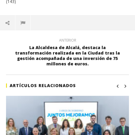
(143)
ANTERIOR
La Alcaldesa de Alcalá, destaca la
transformación realizada en la Ciudad tras la
gestión acompañada de una inversión de 75
millones de euros.
ARTÍCULOS RELACIONADOS