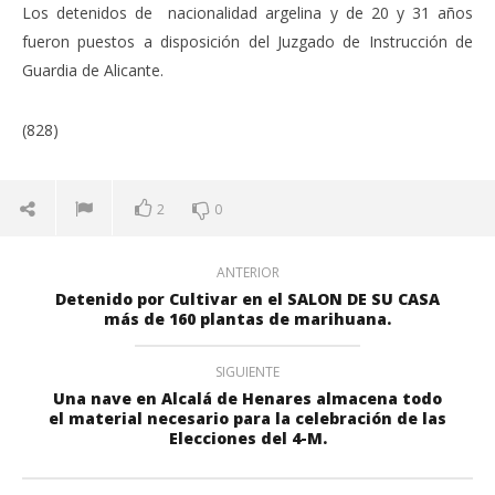
Los detenidos de nacionalidad argelina y de 20 y 31 años
fueron puestos a disposición del Juzgado de Instrucción de
Guardia de Alicante.
(828)
2
0
ANTERIOR
Detenido por Cultivar en el SALON DE SU CASA
más de 160 plantas de marihuana.
SIGUIENTE
Una nave en Alcalá de Henares almacena todo
el material necesario para la celebración de las
Elecciones del 4-M.