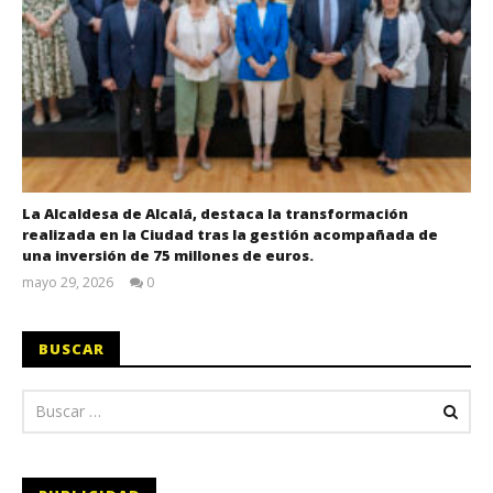
La Alcaldesa de Alcalá, destaca la transformación
realizada en la Ciudad tras la gestión acompañada de
una inversión de 75 millones de euros.
mayo 29, 2026
0
Admin
BUSCAR