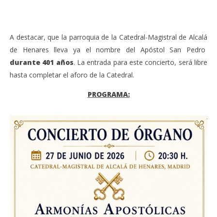
A destacar, que la parroquia de la Catedral-Magistral de Alcalá
de Henares lleva ya el nombre del Apóstol San Pedro
durante 401 años
. La entrada para este concierto, será libre
hasta completar el aforo de la Catedral.
PROGRAMA: