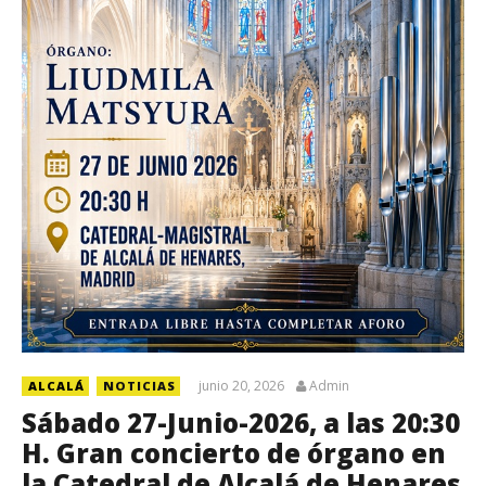
junio 20, 2026
Admin
ALCALÁ
NOTICIAS
Sábado 27-Junio-2026, a las 20:30
H. Gran concierto de órgano en
la Catedral de Alcalá de Henares