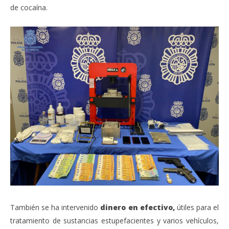
de cocaína.
También se ha intervenido
dinero en efectivo,
útiles para el
tratamiento de sustancias estupefacientes y varios vehículos,