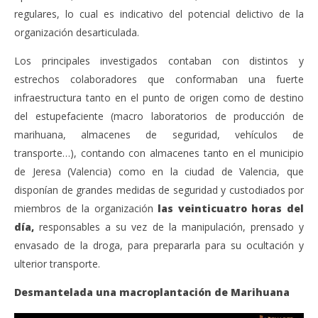
regulares, lo cual es indicativo del potencial delictivo de la
organización desarticulada.
Los principales investigados contaban con distintos y
estrechos colaboradores que conformaban una fuerte
infraestructura tanto en el punto de origen como de destino
del estupefaciente (macro laboratorios de producción de
marihuana, almacenes de seguridad, vehículos de
transporte…), contando con almacenes tanto en el municipio
de Jeresa (Valencia) como en la ciudad de Valencia, que
disponían de grandes medidas de seguridad y custodiados por
miembros de la organización
las veinticuatro horas del
día,
responsables a su vez de la manipulación, prensado y
envasado de la droga, para prepararla para su ocultación y
ulterior transporte.
Desmantelada una macroplantación de Marihuana