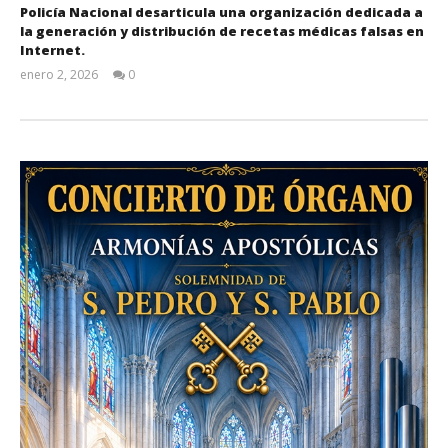
Policía Nacional desarticula una organización dedicada a
la generación y distribución de recetas médicas falsas en
Internet.
enero 2, 2026
0
Admin