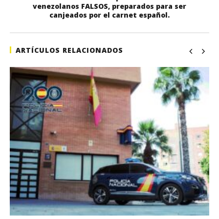
venezolanos FALSOS, preparados para ser
canjeados por el carnet español.
ARTÍCULOS RELACIONADOS