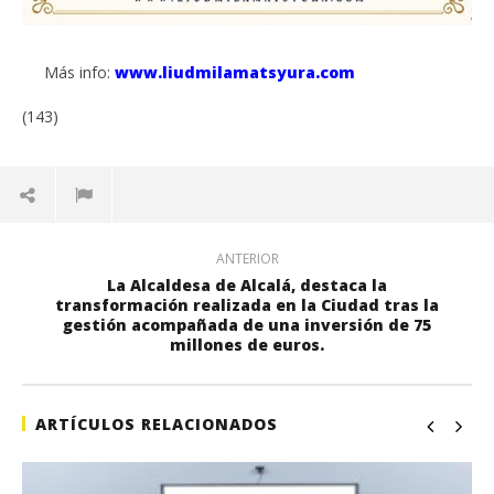
Más info:
www.liudmilamatsyura.com
(143)
ANTERIOR
La Alcaldesa de Alcalá, destaca la
transformación realizada en la Ciudad tras la
gestión acompañada de una inversión de 75
millones de euros.
ARTÍCULOS RELACIONADOS