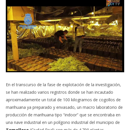
En el transcurso de la fase de explotación de la investigación,
se han realizado varios registros donde se han incautado
aproximadamente un total de 100 kilogramos de cogollos de
marihuana ya preparado y envasado, un macro laboratorio de
producción de marihuana tipo “indoor” que se encontraba en
una nave industrial en un polígono industrial del municipio de
Tomelloso
(Ciudad Real) con más de 4.700 plantas,