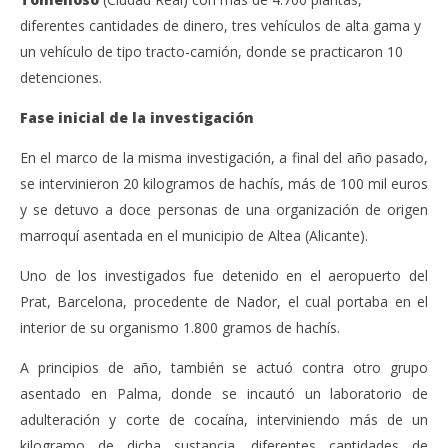
diferentes cantidades de dinero, tres vehículos de alta gama y
un vehículo de tipo tracto-camión, donde se practicaron 10
detenciones.
Fase inicial de la investigación
En el marco de la misma investigación, a final del año pasado,
se intervinieron 20 kilogramos de hachís, más de 100 mil euros
y se detuvo a doce personas de una organización de origen
marroquí asentada en el municipio de Altea (Alicante).
Uno de los investigados fue detenido en el aeropuerto del
Prat, Barcelona, procedente de Nador, el cual portaba en el
interior de su organismo 1.800 gramos de hachís.
A principios de año, también se actuó contra otro grupo
asentado en Palma, donde se incautó un laboratorio de
adulteración y corte de cocaína, interviniendo más de un
kilogramo de dicha sustancia, diferentes cantidades de