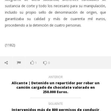
sustancia de corte y todo los necesario para su manipulación,
incluido su propio sello de denominación de origen, que
garantizaba su calidad y más de cuarenta mil euros,
procediendo a la detención de cuatro personas.
(1182)
1
0
ANTERIOR
Alicante | Detenido un repartidor por robar un
camión cargado de chocolate valorado en
250.000 Euros.
SIGUIENTE
Intervenidos más de 800 permisos de conducir