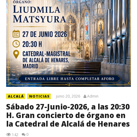
junio 20, 2026
Admin
ALCALÁ
NOTICIAS
Sábado 27-Junio-2026, a las 20:30
H. Gran concierto de órgano en
la Catedral de Alcalá de Henares
0
142