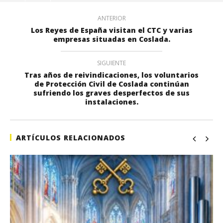
ANTERIOR
Los Reyes de España visitan el CTC y varias
empresas situadas en Coslada.
SIGUIENTE
Tras años de reivindicaciones, los voluntarios
de Protección Civil de Coslada continúan
sufriendo los graves desperfectos de sus
instalaciones.
ARTÍCULOS RELACIONADOS