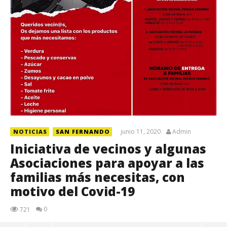
junio 11, 2020
Admin
NOTICIAS
SAN FERNANDO
Iniciativa de vecinos y algunas
Asociaciones para apoyar a las
familias más necesitas, con
motivo del Covid-19
0
721