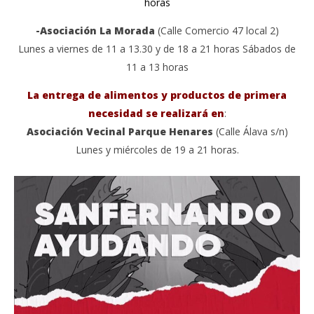
horas
2020
Admin
-Asociación La Morada
(Calle Comercio 47 local 2)
Lunes a viernes de 11 a 13.30 y de 18 a 21 horas Sábados de
11 a 13 horas
La entrega de alimentos y productos de primera
necesidad se realizará
en
:
Asociación Vecinal Parque Henares
(Calle Álava s/n)
Lunes y miércoles de 19 a 21 horas.