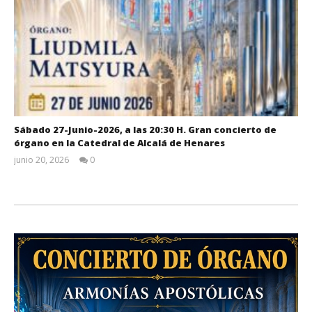
Sábado 27-Junio-2026, a las 20:30 H. Gran concierto de
órgano en la Catedral de Alcalá de Henares
junio 20, 2026
0
Admin