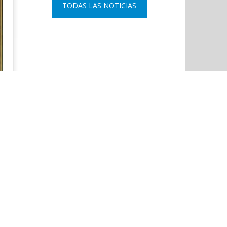
TODAS LAS NOTICIAS