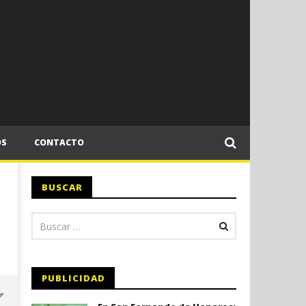
OS
CONTACTO
BUSCAR
PUBLICIDAD