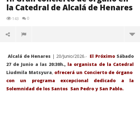
la Catedral de Alcalá de Henares
0
143
Alcalá de Henares
| 20/Junio/2026.-
El Próximo
Sábado
27 de Junio a las 20:30h.,
la organista de la Catedral
Liudmila Matsyura
,
ofrecerá un Concierto de órgano
con un programa excepcional dedicado a la
Solemnidad de los Santos San Pedro y San Pablo.
VIENDO AHORA