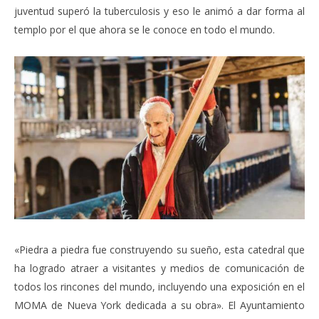
juventud superó la tuberculosis y eso le animó a dar forma al
templo por el que ahora se le conoce en todo el mundo.
«Piedra a piedra fue construyendo su sueño, esta catedral que
ha logrado atraer a visitantes y medios de comunicación de
todos los rincones del mundo, incluyendo una exposición en el
MOMA de Nueva York dedicada a su obra». El Ayuntamiento