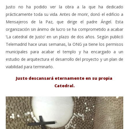
Justo no ha podido ver la obra a la que ha dedicado
prácticamente toda su vida. Antes de morir, donó el edificio a
Mensajeros de la Paz, que dirige el padre Ángel. Esta
organización sin ánimo de lucro se ha comprometido a acabar
‘La catedral de Justo’ en un plazo de dos años. Según publicó
Telemadrid hace unas semanas, la ONG ya tiene los permisos
municipales para acabar el templo y ha encargado a un
estudio de arquitectura el desarrollo del proyecto y un plan de
viabilidad para terminarlo.
Justo descansará eternamente en su propia
Catedral.