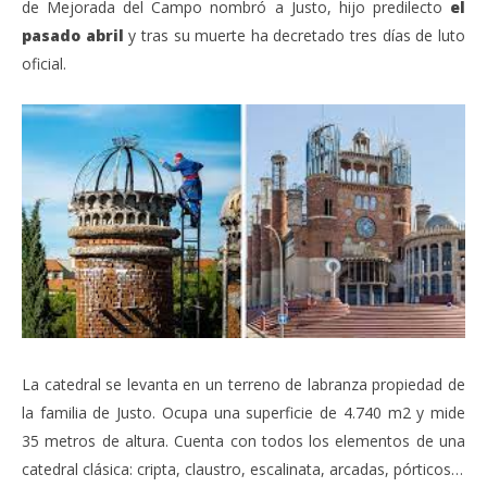
de Mejorada del Campo nombró a Justo, hijo predilecto
el
pasado abril
y tras su muerte ha decretado tres días de luto
oficial.
La catedral se levanta en un terreno de labranza propiedad de
la familia de Justo. Ocupa una superficie de 4.740 m2 y mide
35 metros de altura. Cuenta con todos los elementos de una
catedral clásica: cripta, claustro, escalinata, arcadas, pórticos…