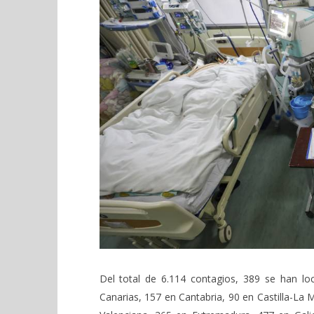
Del total de 6.114 contagios, 389 se han lo
Canarias, 157 en Cantabria, 90 en Castilla-La