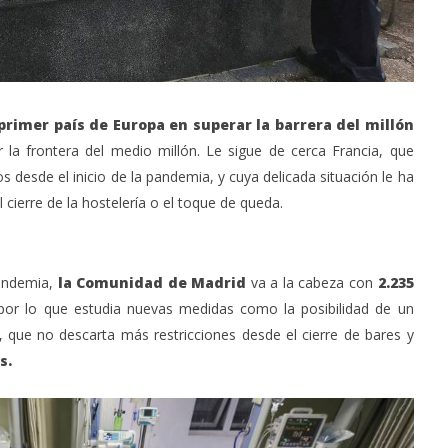
primer país de Europa en superar la barrera del millón
 la frontera del medio millón. Le sigue de cerca Francia, que
esde el inicio de la pandemia, y cuya delicada situación le ha
cierre de la hostelería o el toque de queda.
pandemia,
la Comunidad de Madrid
va a la cabeza con
2.235
 por lo que estudia nuevas medidas como la posibilidad de un
,
que no descarta más restricciones desde el cierre de bares y
s.