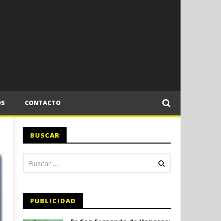
OS
CONTACTO
BUSCAR
PUBLICIDAD