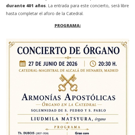
durante 401 años
. La entrada para este concierto, será libre
hasta completar el aforo de la Catedral.
PROGRAMA: