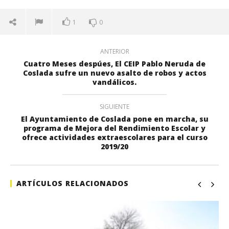
1
0
ANTERIOR
Cuatro Meses despúes, El CEIP Pablo Neruda de
Coslada sufre un nuevo asalto de robos y actos
vandálicos.
SIGUIENTE
El Ayuntamiento de Coslada pone en marcha, su
programa de Mejora del Rendimiento Escolar y
ofrece actividades extraescolares para el curso
2019/20
ARTÍCULOS RELACIONADOS