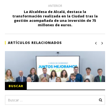
ANTERIOR
La Alcaldesa de Alcalá, destaca la
transformación realizada en la Ciudad tras la
gestión acompañada de una inversión de 75
millones de euros.
ARTÍCULOS RELACIONADOS
BUSCAR