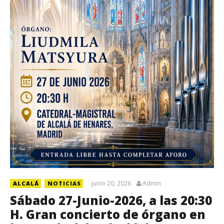
junio 20, 2026
Admin
ALCALÁ
NOTICIAS
Sábado 27-Junio-2026, a las 20:30
H. Gran concierto de órgano en