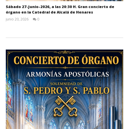
Sábado 27-Junio-2026, a las 20:30 H. Gran concierto de
órgano en la Catedral de Alcalá de Henares
junio 20, 2026
0
Admin