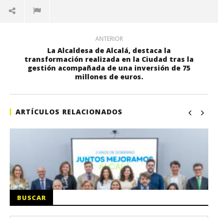
ANTERIOR
La Alcaldesa de Alcalá, destaca la
transformación realizada en la Ciudad tras la
gestión acompañada de una inversión de 75
millones de euros.
ARTÍCULOS RELACIONADOS
BUSCAR