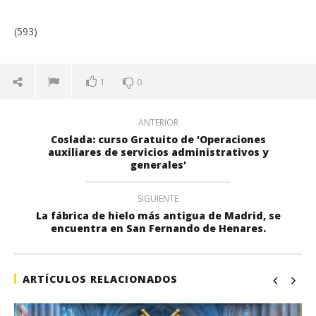
(593)
1
0
ANTERIOR
Coslada: curso Gratuito de 'Operaciones
auxiliares de servicios administrativos y
generales'
SIGUIENTE
La fábrica de hielo más antigua de Madrid, se
encuentra en San Fernando de Henares.
ARTÍCULOS RELACIONADOS