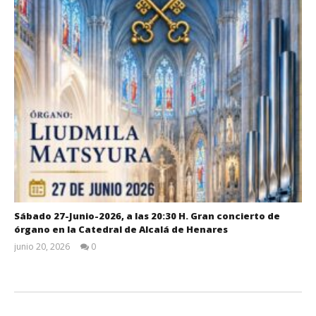
Sábado 27-Junio-2026, a las 20:30 H. Gran concierto de
órgano en la Catedral de Alcalá de Henares
junio 20, 2026
0
Admin