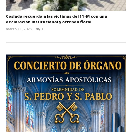
Coslada recuerda a las víctimas del 11-M con una
declaración institucional y ofrenda floral.
marzo 11, 2026
0
Admin