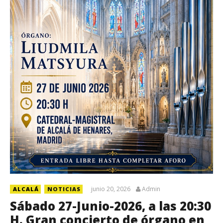
junio 20, 2026
Admin
ALCALÁ
NOTICIAS
Sábado 27-Junio-2026, a las 20:30
H. Gran concierto de órgano en