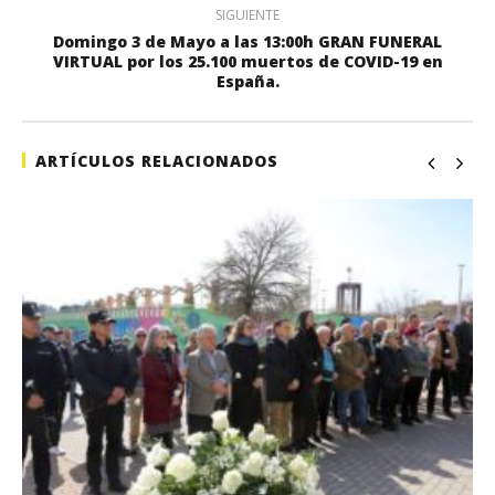
SIGUIENTE
Domingo 3 de Mayo a las 13:00h GRAN FUNERAL
VIRTUAL por los 25.100 muertos de COVID-19 en
España.
ARTÍCULOS RELACIONADOS