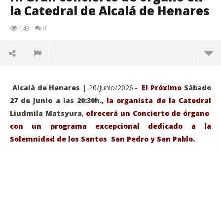
la Catedral de Alcalá de Henares
0
143
Alcalá de Henares
| 20/Junio/2026.-
El Próximo
Sábado
27 de Junio a las 20:30h.,
la organista de la Catedral
Liudmila Matsyura
,
ofrecerá un Concierto de órgano
con un programa excepcional dedicado a la
Solemnidad de los Santos San Pedro y San Pablo.
VIENDO AHORA