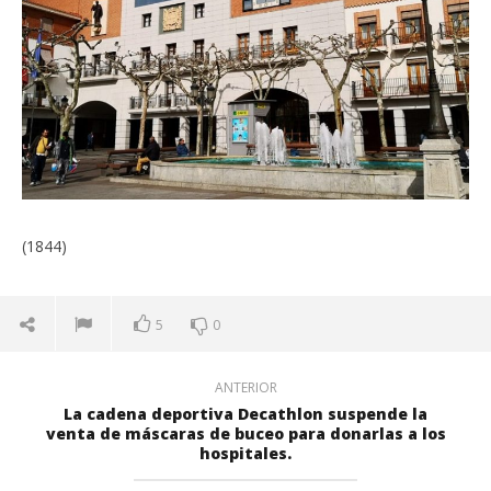
(1844)
5
0
ANTERIOR
La cadena deportiva Decathlon suspende la
venta de máscaras de buceo para donarlas a los
hospitales.