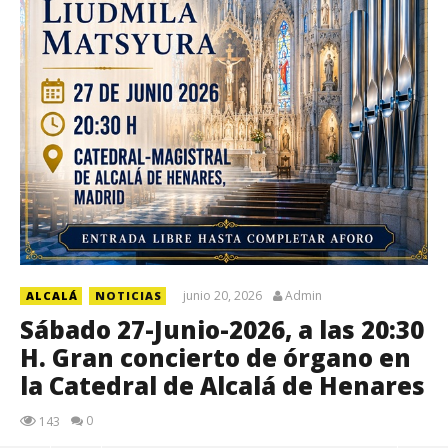
junio 20, 2026
Admin
ALCALÁ
NOTICIAS
Sábado 27-Junio-2026, a las 20:30
H. Gran concierto de órgano en
la Catedral de Alcalá de Henares
0
143