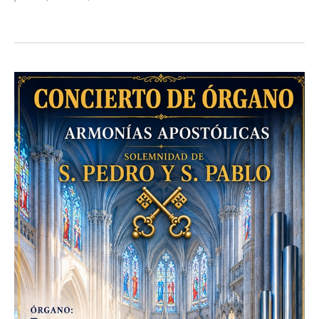
Admin