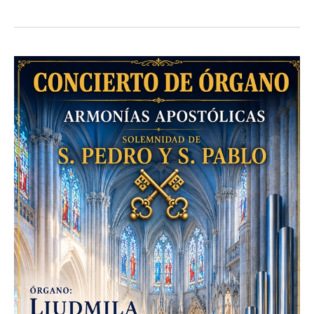
Admin