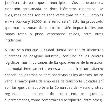
justifican este paso que el municipio de Coslada ocupa una
extensión aproximada de doce kilómetros cuadrados. De
ellos, más de dos son de zona verde (más de 17.000 árboles
en vía pública y 26.000 en área forestal). Esto ha provocado
que muchas zonas del municipio estén impracticables por
ramas rotas o pinos centenarios caídos, entre otras
incidencias.
A esto se suma que la ciudad cuenta con cuatro kilómetros
cuadrados de polígono industrial, con uno de los centros
logísticos más importantes de Europa, además de la estación
intermodal. Precisamente, en esta zona se hizo un esfuerzo
especial en los trabajos para hacer viables los accesos, no en
vano la mayor parte de empresas de transporte ubicadas ahí
son las que dan soporte a la Comunidad de Madrid y otras
regiones en materia de abastecimientos (tiendas,
supermercados, zonas comerciales y aeropuerto, entre otros).