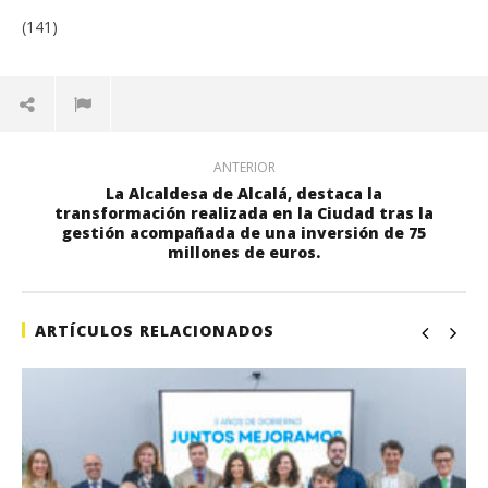
(141)
ANTERIOR
La Alcaldesa de Alcalá, destaca la
transformación realizada en la Ciudad tras la
gestión acompañada de una inversión de 75
millones de euros.
ARTÍCULOS RELACIONADOS