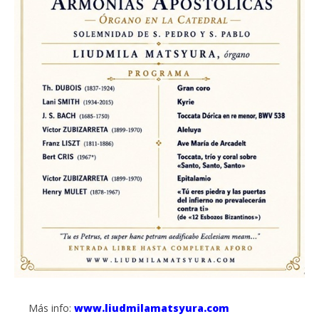
Más info:
www.liudmilamatsyura.com