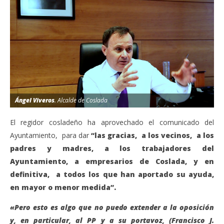
Ángel Viveros
. Alcalde de Coslada
El regidor cosladeño ha aprovechado el comunicado del
Ayuntamiento, para dar
“las gracias, a los vecinos, a los
padres y madres, a los trabajadores del
Ayuntamiento, a empresarios de Coslada, y en
definitiva, a todos los que han aportado su ayuda,
en mayor o menor medida”.
«Pero esto es algo que no puedo extender a la oposición
y, en particular, al PP y a su portavoz, (Francisco J.