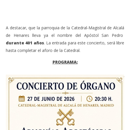
A
A destacar, que la parroquia de la Catedral-Magistral de Alcalá
de Henares lleva ya el nombre del Apóstol San Pedro
durante 401 años
. La entrada para este concierto, será libre
hasta completar el aforo de la Catedral.
PROGRAMA: