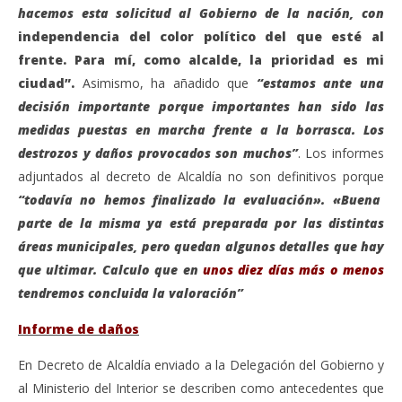
hacemos esta solicitud al Gobierno de la nación, con
independencia del color político del que esté al
frente. Para mí, como alcalde, la prioridad es mi
ciudad”.
Asimismo, ha añadido que
“estamos ante una
decisión importante porque importantes han sido las
medidas puestas en marcha frente a la borrasca. Los
destrozos y daños provocados son muchos”
. Los informes
adjuntados al decreto de Alcaldía no son definitivos porque
“todavía no hemos finalizado la evaluación». «
Buena
parte de la misma ya está preparada por las distintas
áreas municipales, pero quedan algunos detalles que hay
que ultimar. Calculo que en
unos diez días más o menos
tendremos concluida la valoración”
Informe de daños
En Decreto de Alcaldía enviado a la Delegación del Gobierno y
al Ministerio del Interior se describen como antecedentes que