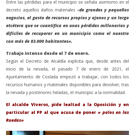
Entre las pérdidas para el municipio se señala asimismo en el
decreto aquellos daños materiales «
de grandes y pequeños
negocios, el gasto de recursos propios y ajenos y un largo
etcétera que se cuantifica en unas pérdidas millonarias y
difíciles de recuperar en un municipio como el nuestro
con más de 83.000 habitantes».
Trabajo intenso desde el 7 de enero.
Según el Decreto de Alcaldía explicita que, desde antes del
inicio de la nevada, el pasado 7 de enero de 2021, el
Ayuntamiento de Coslada empezó a trabajar, con todos los
recursos humanos y materiales disponibles para devolver, tras
la nevada y posteriores heladas, el municipio a la normalidad.
El alcalde Viveros, pide lealtad a la Oposición y en
particular al PP al que acusa de poner
» palos en las
Ruedas»