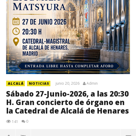
junio 20, 2026
Admin
ALCALÁ
NOTICIAS
Sábado 27-Junio-2026, a las 20:30
H. Gran concierto de órgano en
la Catedral de Alcalá de Henares
0
141