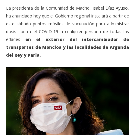
La presidenta de la Comunidad de Madrid, Isabel Díaz Ayuso,
ha anunciado hoy que el Gobierno regional instalará a partir de
este sábado puntos móviles de vacunación para administrar
dosis contra el COVID-19 a cualquier persona de todas las
edades
en el exterior del intercambiador de
transportes de Moncloa y las localidades de Arganda
del Rey y Parla.