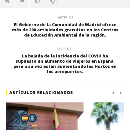
1
0
ANTERIOR
El Gobierno de la Comunidad de Madrid ofrece
más de 200 actividades gratuitas en los Centros
de Educación Ambiental de la región.
SIGUIENTE
La bajada de la incidencia del COVID ha
supuesto un aumento de viajeros en España,
pero a su vez están aumentando los Hurtos en
los aeropuertos.
ARTÍCULOS RELACIONADOS