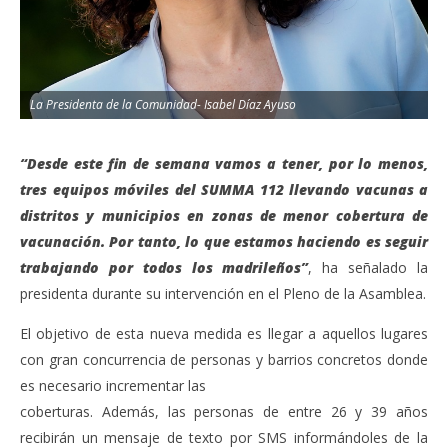
La Presidenta de la Comunidad- Isabel Díaz Ayuso
“Desde este fin de semana vamos a tener, por lo menos,
tres equipos móviles del SUMMA 112 llevando vacunas a
distritos y municipios en zonas de menor cobertura de
vacunación. Por tanto, lo que estamos haciendo es seguir
trabajando por todos los madrileños”
, ha señalado la
presidenta durante su intervención en el Pleno de la Asamblea.
El objetivo de esta nueva medida es llegar a aquellos lugares
con gran concurrencia de personas y barrios concretos donde
es necesario incrementar las
coberturas. Además, las personas de entre 26 y 39 años
recibirán un mensaje de texto por SMS informándoles de la