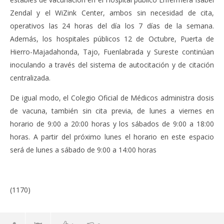
Zendal y el WiZink Center, ambos sin necesidad de cita,
operativos las 24 horas del día los 7 días de la semana.
Además, los hospitales públicos 12 de Octubre, Puerta de
Hierro-Majadahonda, Tajo, Fuenlabrada y Sureste continúan
inoculando a través del sistema de autocitación y de citación
centralizada.
De igual modo, el Colegio Oficial de Médicos administra dosis
de vacuna, también sin cita previa, de lunes a viernes en
horario de 9:00 a 20:00 horas y los sábados de 9:00 a 18:00
horas. A partir del próximo lunes el horario en este espacio
será de lunes a sábado de 9:00 a 14:00 horas
(1170)