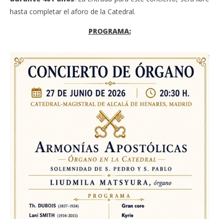
hasta completar el aforo de la Catedral.
PROGRAMA: