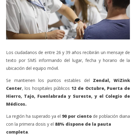
Los ciudadanos de entre 26 y 39 años recibirán un mensaje de
texto por SMS informando del lugar, fecha y horario de la
ubicación del equipo móvil.
Se mantienen los puntos estables del
Zendal, WiZink
Center
, los hospitales públicos
12 de Octubre, Puerta de
Hierro, Tajo, Fuenlabrada y Sureste, y el Colegio de
Médicos.
La región ha superado ya el
90 por ciento
de población diana
con la primera dosis y el
88% dispone de la pauta
completa
.