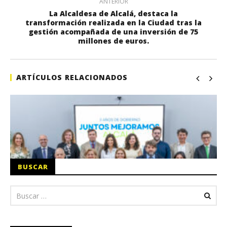
ANTERIOR
La Alcaldesa de Alcalá, destaca la
transformación realizada en la Ciudad tras la
gestión acompañada de una inversión de 75
millones de euros.
ARTÍCULOS RELACIONADOS
BUSCAR