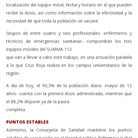
localización del equipo móvil, fecha y horario en el que pueden
recibir la dosis, así como información sobre la efectividad y la
necesidad de que toda la población se vacune.
Grupos de entre cuatro y seis profesionales -enfermeros y
técnicos de emergencias sanitarias- compondrán los tres
equipos móviles del SUMMA 112
que van a llevar a cabo este trabajo, en una actuación paralela
a la que Cruz Roja realiza en los campus universitarios de la
región.
A día de hoy, el 90,3% de la población diana -mayor de 12
años- cuenta con la primera dosis administrada, mientras que
el 88,2% dispone ya de la pauta
completa.
PUNTOS ESTABLES
Asimismo, la Consejería de Sanidad mantiene los puntos
estables de vacunación en el Hospital público Enfermera Isabel