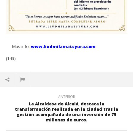
Más info:
www.liudmilamatsyura.com
(143)
ANTERIOR
La Alcaldesa de Alcalá, destaca la
transformación realizada en la Ciudad tras la
gestión acompañada de una inversión de 75
millones de euros.