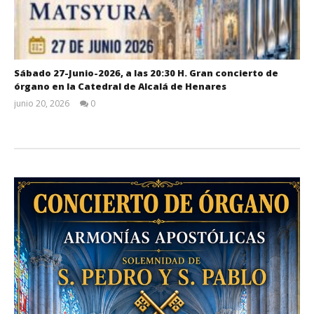
Sábado 27-Junio-2026, a las 20:30 H. Gran concierto de
órgano en la Catedral de Alcalá de Henares
junio 20, 2026
0
Admin