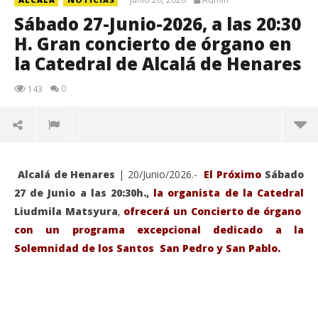
Sábado 27-Junio-2026, a las 20:30
H. Gran concierto de órgano en
la Catedral de Alcalá de Henares
0
143
Alcalá de Henares
| 20/Junio/2026.-
El Próximo
Sábado
27 de Junio a las 20:30h.,
la organista de la Catedral
Liudmila Matsyura
,
ofrecerá un Concierto de órgano
con un programa excepcional dedicado a la
Solemnidad de los Santos San Pedro y San Pablo.