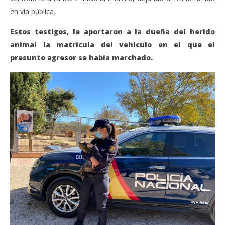
en vía pública.
Estos testigos, le aportaron a la dueña del herido
animal la matrícula del vehículo en el que el
presunto agresor se había marchado.