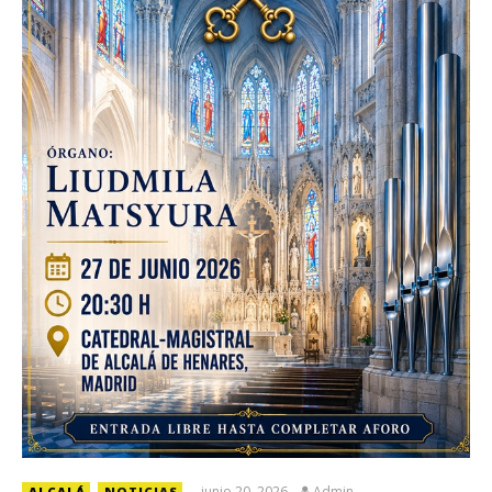
junio 20, 2026
Admin
ALCALÁ
NOTICIAS