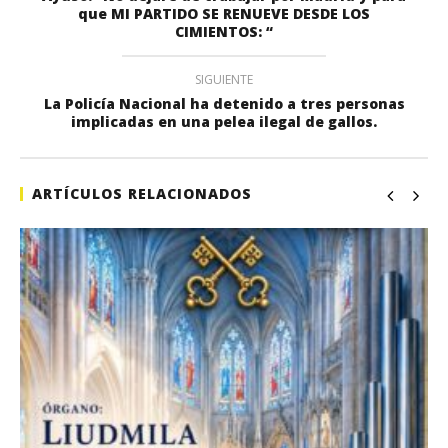
que MI PARTIDO SE RENUEVE DESDE LOS
CIMIENTOS: “
SIGUIENTE
La Policía Nacional ha detenido a tres personas
implicadas en una pelea ilegal de gallos.
ARTÍCULOS RELACIONADOS