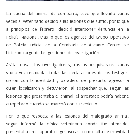
La dueña del animal de compañía, tuvo que llevarlo varias
veces al veterinario debido a las lesiones que sufrió, por lo que
a principios de febrero, decidió interponer denuncia en la
Policía Nacional, tras lo que los agentes del Grupo Operativo
de Policía Judicial de la Comisaría de Alicante Centro, se
hicieron cargo de las gestiones de investigación.
Así las cosas, los investigadores, tras las pesquisas realizadas
y una vez recabadas todas las declaraciones de los testigos,
dieron con la identidad y paradero del presunto agresor a
quien localizaron y detuvieron, al sospechar que, según las
lesiones que presentaba el animal, el arrestado podría haberle
atropellado cuando se marchó con su vehículo.
Por lo que respecta a las lesiones del malogrado animal,
según informó la clínica veterinaria donde fue atendido,
presentaba en el aparato digestivo así como falta de movilidad