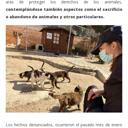
aras de proteger los derechos de los animales,
contemplándose también aspectos como el sacrificio
o abandono de animales y otros particulares.
Los hechos denunciados, ocurrieron el pasado mes de enero