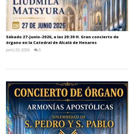
Sábado 27-Junio-2026, a las 20:30 H. Gran concierto de
órgano en la Catedral de Alcalá de Henares
junio 20, 2026
0
Admin