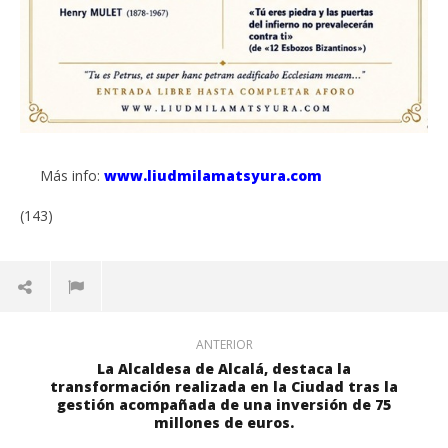
Más info:
www.liudmilamatsyura.com
(143)
ANTERIOR
La Alcaldesa de Alcalá, destaca la
transformación realizada en la Ciudad tras la
gestión acompañada de una inversión de 75
millones de euros.