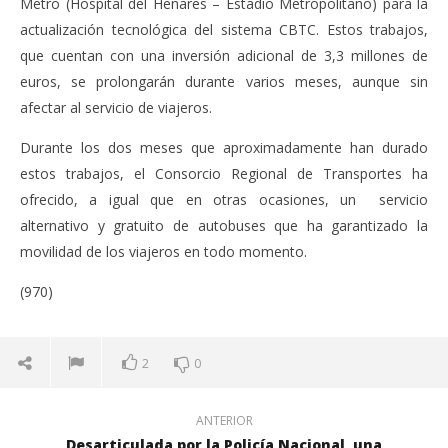
Metro (Hospital del Henares – Estadio Metropolitano) para la
actualización tecnológica del sistema CBTC. Estos trabajos,
que cuentan con una inversión adicional de 3,3 millones de
euros, se prolongarán durante varios meses, aunque sin
afectar al servicio de viajeros.
Durante los dos meses que aproximadamente han durado
estos trabajos, el Consorcio Regional de Transportes ha
ofrecido, a igual que en otras ocasiones, un servicio
alternativo y gratuito de autobuses que ha garantizado la
movilidad de los viajeros en todo momento.
(970)
2
0
ANTERIOR
Desarticulada por la Policía Nacional, una