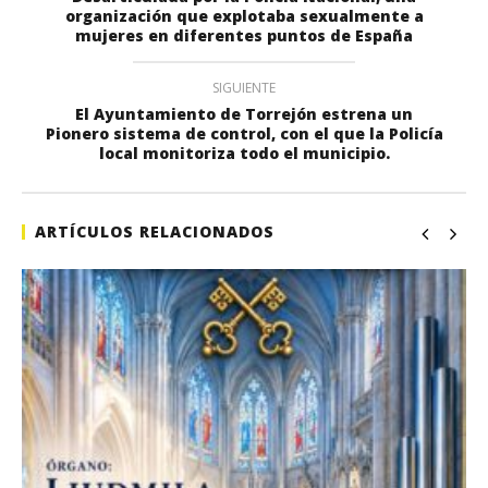
organización que explotaba sexualmente a
mujeres en diferentes puntos de España
SIGUIENTE
El Ayuntamiento de Torrejón estrena un
Pionero sistema de control, con el que la Policía
local monitoriza todo el municipio.
ARTÍCULOS RELACIONADOS