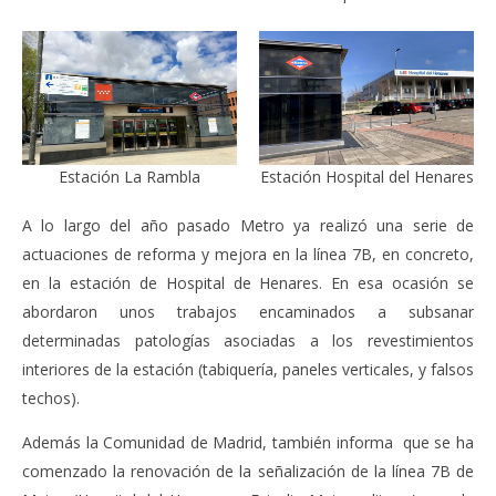
Estación Hospital del Henares
Estación La Rambla
A lo largo del año pasado Metro ya realizó una serie de
actuaciones de reforma y mejora en la línea 7B, en concreto,
en la estación de Hospital de Henares. En esa ocasión se
abordaron unos trabajos encaminados a subsanar
determinadas patologías asociadas a los revestimientos
interiores de la estación (tabiquería, paneles verticales, y falsos
techos).
Además la Comunidad de Madrid, también informa que se ha
comenzado la renovación de la señalización de la línea 7B de