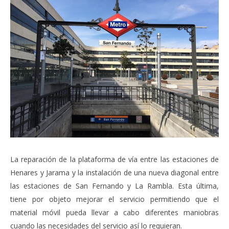
La reparación de la plataforma de vía entre las estaciones de
Henares y Jarama y la instalación de una nueva diagonal entre
las estaciones de San Fernando y La Rambla. Esta última,
tiene por objeto mejorar el servicio permitiendo que el
material móvil pueda llevar a cabo diferentes maniobras
cuando las necesidades del servicio así lo requieran.