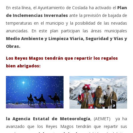
En esta línea, el Ayuntamiento de Coslada ha activado el
Plan
de Inclemencias Invernales
ante la previsión de bajada de
temperaturas en el municipio y la posibilidad de las nevadas
anunciadas. En este plan participan las áreas municipales
Medio Ambiente y Limpieza Viaria, Seguridad y Vías y
Obras.
Los Reyes Magos tendrán que repartir los regalos
bien abrigados:
la Agencia Estatal de Meteorología
, (AEMET) ya ha
avanzado que los Reyes Magos tendrán que repartir sus