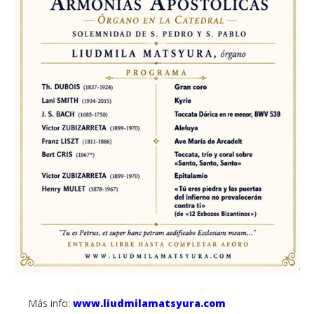
Más info:
www.liudmilamatsyura.com