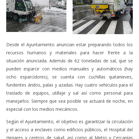
Desde el Ayuntamiento anuncian estar preparando todos los
recursos humanos y materiales para hacer frente a la
situación anunciada. Además de 62 toneladas de sal, que se
pueden esparcir con medios manuales y automáticos (hay
ocho esparcidores), se cuenta con cuchillas quitanieves,
fundentes áridos, palas y azadas. Hay cuatro vehículos para el
traslado de equipos, utillaje y sal así como personal para
manejarlos. Siempre que sea posible se actuará de noche, en
especial con los medios mecánicos.
Según el Ayuntamiento, el objetivo es garantizar la circulación
y el acceso a enclaves como edificios públicos, el Hospital del
Henares y centros de salud, así como al Metro y Cercanías