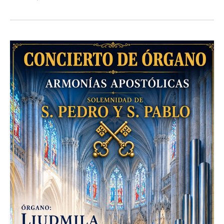
Admin