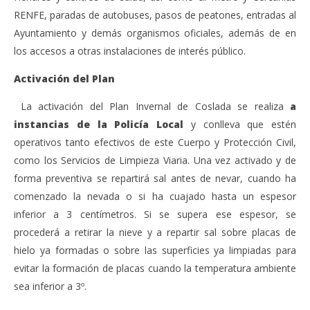
RENFE, paradas de autobuses, pasos de peatones, entradas al
Ayuntamiento y demás organismos oficiales, además de en
los accesos a otras instalaciones de interés público.
Activación del Plan
La activación del Plan Invernal de Coslada se realiza
a
instancias de la Policía Local
y conlleva que estén
operativos tanto efectivos de este Cuerpo y Protección Civil,
como los Servicios de Limpieza Viaria. Una vez activado y de
forma preventiva se repartirá sal antes de nevar, cuando ha
comenzado la nevada o si ha cuajado hasta un espesor
inferior a 3 centímetros. Si se supera ese espesor, se
procederá a retirar la nieve y a repartir sal sobre placas de
hielo ya formadas o sobre las superficies ya limpiadas para
evitar la formación de placas cuando la temperatura ambiente
sea inferior a 3º.