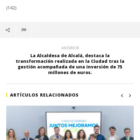
(142)
ANTERIOR
La Alcaldesa de Alcalá, destaca la
transformación realizada en la Ciudad tras la
gestión acompañada de una inversión de 75
millones de euros.
ARTÍCULOS RELACIONADOS