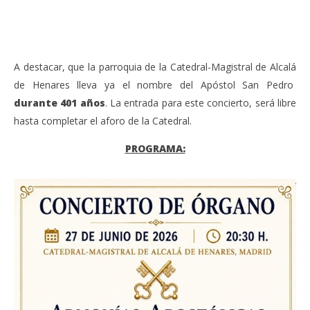
A
A destacar, que la parroquia de la Catedral-Magistral de Alcalá
de Henares lleva ya el nombre del Apóstol San Pedro
durante 401 años
. La entrada para este concierto, será libre
hasta completar el aforo de la Catedral.
PROGRAMA: