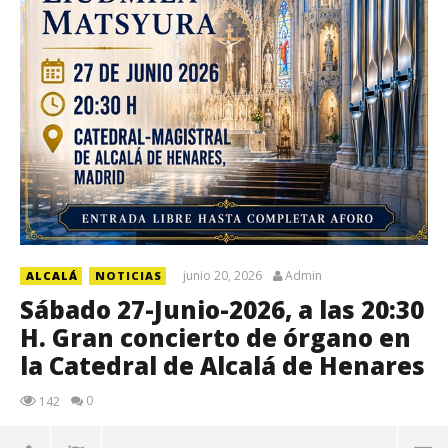
junio 20, 2026
Admin
ALCALÁ
NOTICIAS
Sábado 27-Junio-2026, a las 20:30
H. Gran concierto de órgano en
la Catedral de Alcalá de Henares
0
142