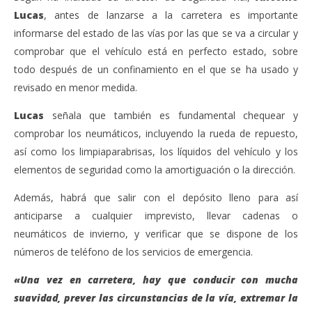
Lucas
, antes de lanzarse a la carretera es importante
informarse del estado de las vías por las que se va a circular y
comprobar que el vehículo está en perfecto estado, sobre
todo después de un confinamiento en el que se ha usado y
revisado en menor medida.
Lucas
señala que también es fundamental chequear y
comprobar los neumáticos, incluyendo la rueda de repuesto,
así como los limpiaparabrisas, los líquidos del vehículo y los
elementos de seguridad como la amortiguación o la dirección.
Además, habrá que salir con el depósito lleno para así
anticiparse a cualquier imprevisto, llevar cadenas o
neumáticos de invierno, y verificar que se dispone de los
números de teléfono de los servicios de emergencia.
«Una vez en carretera, hay que conducir con mucha
suavidad, prever las circunstancias de la vía, extremar la