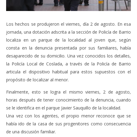
Los hechos se produjeron el viernes, día 2 de agosto. En esa
jornada, una dotación adscrita a la sección de Policía de Barrio
localiza en un parque de la localidad al joven que, según
consta en la denuncia presentada por sus familiares, había
desaparecido de su domicilio. Una vez conocidos los detalles,
la Policía Local de Coslada, a través de la Policía de Barrio
articula el dispositivo habitual para estos supuestos con el
propósito de localizar al menor.
Finalmente, esto se logra el mismo viernes, 2 de agosto,
horas después de tener conocimiento de la denuncia, cuando
se le identifica en el parque Javier Sauquillo de la localidad.
Una vez con los agentes, el propio menor reconoce que se
había ido de la casa de sus progenitores como consecuencia
de una discusión familiar.