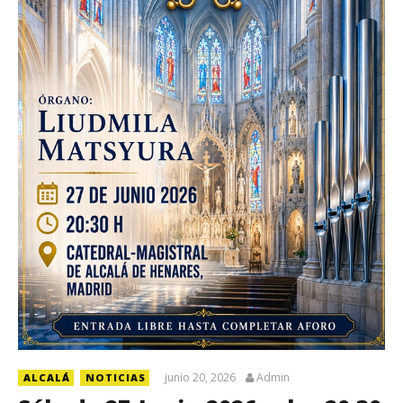
junio 20, 2026
Admin
ALCALÁ
NOTICIAS