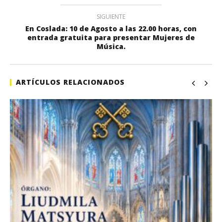
SIGUIENTE
En Coslada: 10 de Agosto a las 22.00 horas, con
entrada gratuita para presentar Mujeres de
Música.
ARTÍCULOS RELACIONADOS