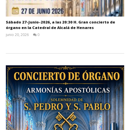
Sábado 27-Junio-2026, a las 20:30 H. Gran concierto de
órgano en la Catedral de Alcalá de Henares
junio 20, 2026
0
Admin