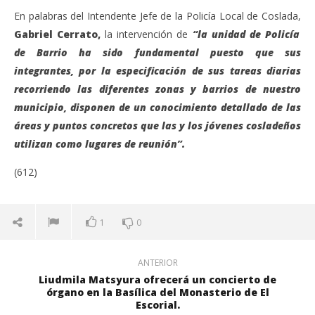
En palabras del Intendente Jefe de la Policía Local de Coslada,
Gabriel Cerrato,
la intervención de
“la unidad de Policía
de Barrio ha sido fundamental puesto que sus
integrantes, por la especificación de sus tareas diarias
recorriendo las diferentes zonas y barrios de nuestro
municipio, disponen de un conocimiento detallado de las
áreas y puntos concretos que las y los jóvenes cosladeños
utilizan como lugares de reunión”.
(612)
1
0
ANTERIOR
Liudmila Matsyura ofrecerá un concierto de
órgano en la Basílica del Monasterio de El
Escorial.