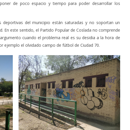
sponer de poco espacio y tiempo para poder desarrollar los
es deportivas del municipio están saturadas y no soportan un
ad. En este sentido, el Partido Popular de Coslada no comprende
argumento cuando el problema real es su desidia a la hora de
or ejemplo el olvidado campo de fútbol de Ciudad 70.