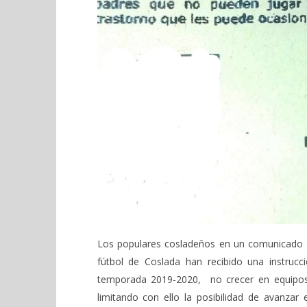
Los populares cosladeños en un comunicado 
fútbol de Coslada han recibido una instrucc
temporada 2019-2020, no crecer en equipos 
limitando con ello la posibilidad de avanzar 