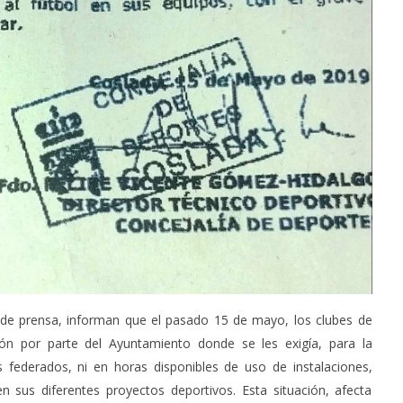
de prensa, informan que el pasado 15 de mayo, los clubes de
ión por parte del Ayuntamiento donde se les exigía, para la
federados, ni en horas disponibles de uso de instalaciones,
en sus diferentes proyectos deportivos. Esta situación, afecta