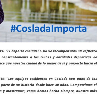
ra
:
“El deporte cosladeño no ve recompensado su esfuerzo
a constantemente a los clubes y entidades deportivas de
ce que nuestra ciudad de lo mejor de sí y proyecte hacia el
ció:
“Los equipos residentes en Coslada son unos de los
 parte de su historia desde hace 40 años. Compartimos el
vos y mostramos, como hemos hecho siempre, nuestro más