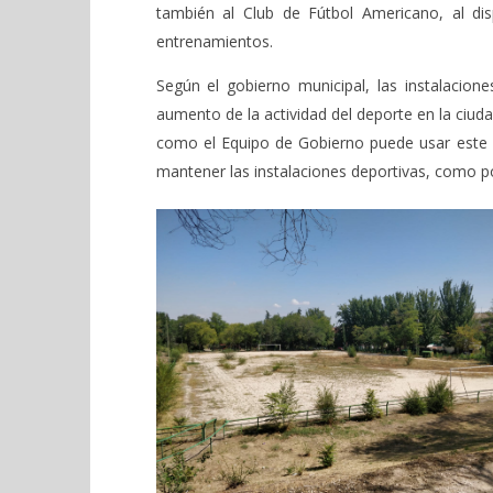
también al Club de Fútbol Americano, al di
entrenamientos.
Según el gobierno municipal, las instalacion
aumento de la actividad del deporte en la ciud
como el Equipo de Gobierno puede usar este 
mantener las instalaciones deportivas, como p