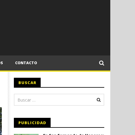
OS
CONTACTO
BUSCAR
PUBLICIDAD