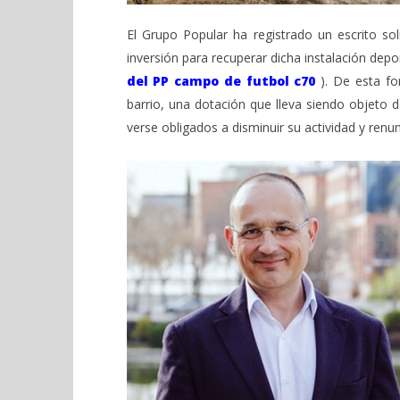
El Grupo Popular ha registrado un escrito so
inversión para recuperar dicha instalación depo
del PP campo de futbol c70
). De esta fo
barrio, una dotación que lleva siendo objeto
verse obligados a disminuir su actividad y ren