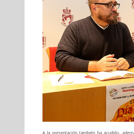
A la presentación también ha acudido, adem