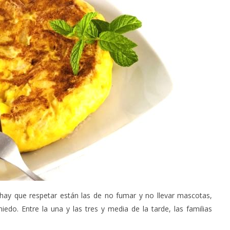
 hay que respetar están las de no fumar y no llevar mascotas,
do. Entre la una y las tres y media de la tarde, las familias