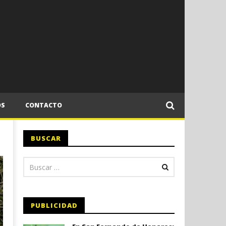
OS
CONTACTO
BUSCAR
PUBLICIDAD