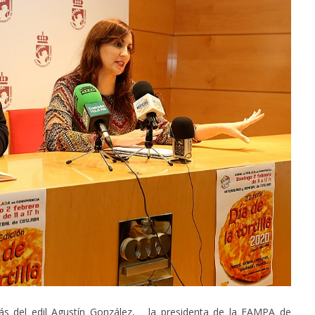
ás del edil Agustín González, la presidenta de la FAMPA de