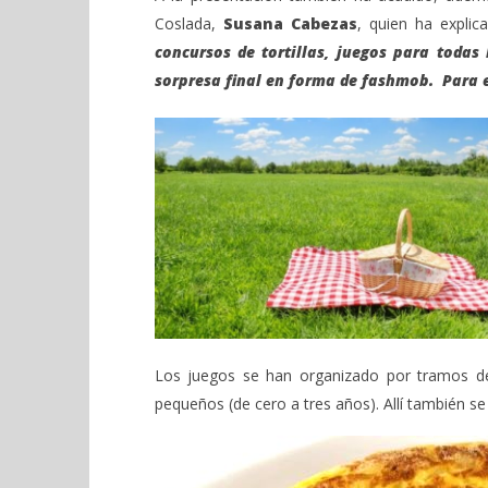
Coslada,
Susana Cabezas
, quien ha expli
concursos de tortillas, juegos para todas
sorpresa final en forma de fashmob. Para e
Los juegos se han organizado por tramos de 
pequeños (de cero a tres años). Allí también se