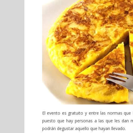
El evento es gratuito y entre las normas que
puesto que hay personas a las que les dan mie
podrán degustar aquello que hayan llevado.