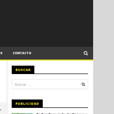
OS
CONTACTO
BUSCAR
PUBLICIDAD