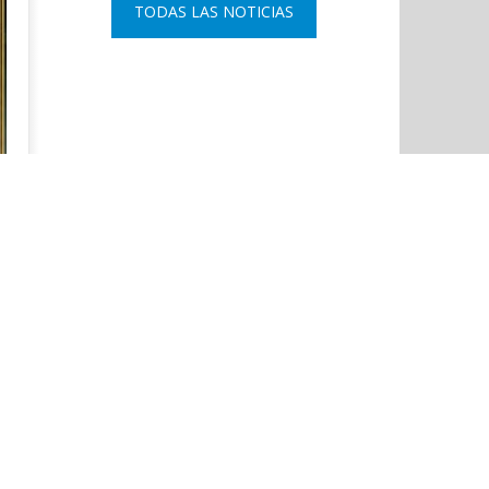
TODAS LAS NOTICIAS