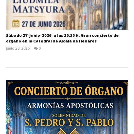
Sábado 27-Junio-2026, a las 20:30 H. Gran concierto de
órgano en la Catedral de Alcalá de Henares
junio 20, 2026
0
Admin