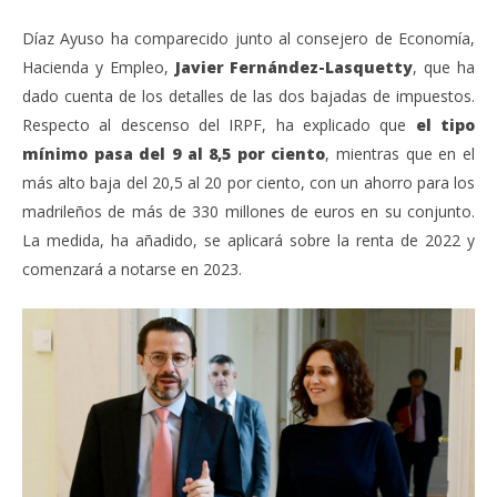
Díaz Ayuso ha comparecido junto al consejero de Economía,
Hacienda y Empleo,
Javier Fernández-Lasquetty
, que ha
dado cuenta de los detalles de las dos bajadas de impuestos.
Respecto al descenso del IRPF, ha explicado que
el tipo
mínimo pasa del 9 al 8,5 por ciento
, mientras que en el
más alto baja del 20,5 al 20 por ciento, con un ahorro para los
madrileños de más de 330 millones de euros en su conjunto.
La medida, ha añadido, se aplicará sobre la renta de 2022 y
comenzará a notarse en 2023.