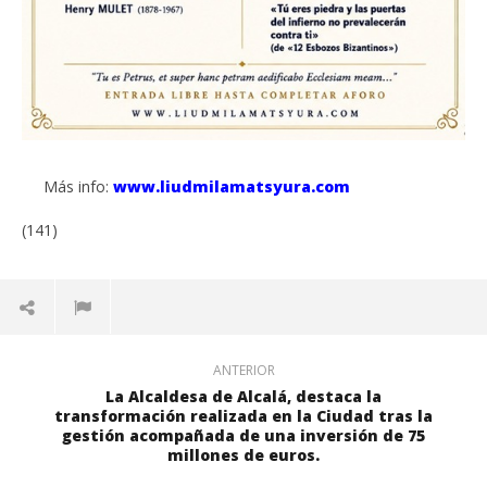
Más info:
www.liudmilamatsyura.com
(141)
ANTERIOR
La Alcaldesa de Alcalá, destaca la
transformación realizada en la Ciudad tras la
gestión acompañada de una inversión de 75
millones de euros.