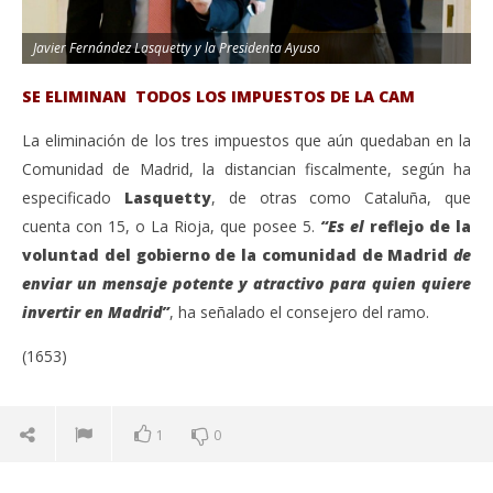
Javier Fernández Lasquetty y la Presidenta Ayuso
SE ELIMINAN TODOS LOS IMPUESTOS DE LA CAM
La eliminación de los tres impuestos que aún quedaban en la
Comunidad de Madrid, la distancian fiscalmente, según ha
especificado
Lasquetty
, de otras como Cataluña, que
cuenta con 15, o La Rioja, que posee 5.
“Es el
reflejo de la
voluntad del gobierno de la comunidad de Madrid
de
enviar un mensaje potente y atractivo para quien quiere
invertir en Madrid”
, ha señalado el consejero del ramo.
(1653)
1
0