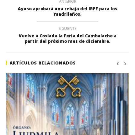
ANTERIOR
Ayuso aprobará una rebaja del IRPF para los
madrileños.
SIGUIENTE
Vuelve a Coslada la Feria del Cambalache a
partir del próximo mes de diciembre.
ARTÍCULOS RELACIONADOS