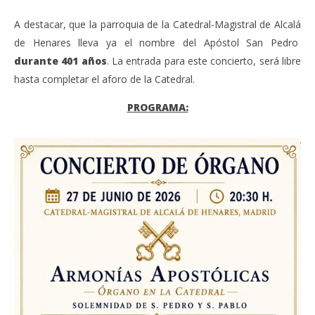
A destacar, que la parroquia de la Catedral-Magistral de Alcalá
de Henares lleva ya el nombre del Apóstol San Pedro
durante 401 años
. La entrada para este concierto, será libre
hasta completar el aforo de la Catedral.
PROGRAMA: