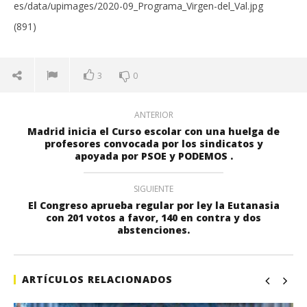
(891)
3
0
ANTERIOR
Madrid inicia el Curso escolar con una huelga de
profesores convocada por los sindicatos y
apoyada por PSOE y PODEMOS .
SIGUIENTE
El Congreso aprueba regular por ley la Eutanasia
con 201 votos a favor, 140 en contra y dos
abstenciones.
ARTÍCULOS RELACIONADOS