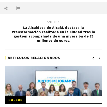
ANTERIOR
La Alcaldesa de Alcalá, destaca la
transformación realizada en la Ciudad tras la
gestión acompañada de una inversión de 75
millones de euros.
ARTÍCULOS RELACIONADOS
BUSCAR