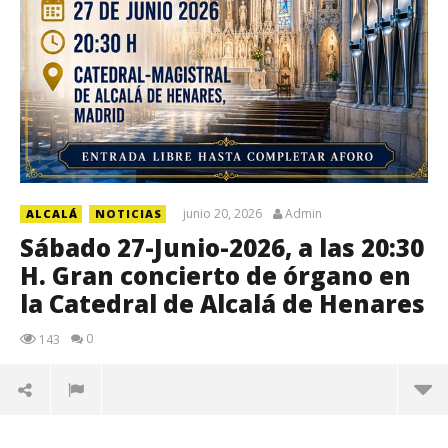
junio 20, 2026
Admin
ALCALÁ
NOTICIAS
Sábado 27-Junio-2026, a las 20:30
H. Gran concierto de órgano en
la Catedral de Alcalá de Henares
0
143