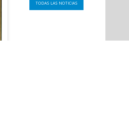
TODAS LAS NOTICIAS