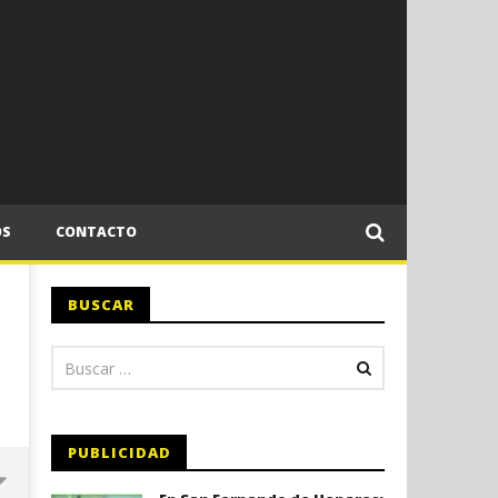
OS
CONTACTO
BUSCAR
PUBLICIDAD