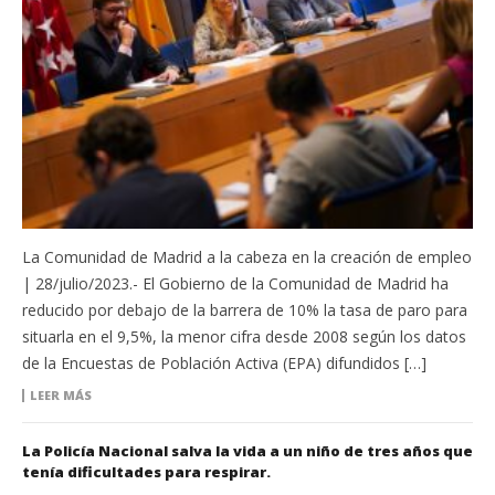
La Comunidad de Madrid a la cabeza en la creación de empleo
| 28/julio/2023.- El Gobierno de la Comunidad de Madrid ha
reducido por debajo de la barrera de 10% la tasa de paro para
situarla en el 9,5%, la menor cifra desde 2008 según los datos
de la Encuestas de Población Activa (EPA) difundidos […]
LEER MÁS
La Policía Nacional salva la vida a un niño de tres años que
tenía dificultades para respirar.