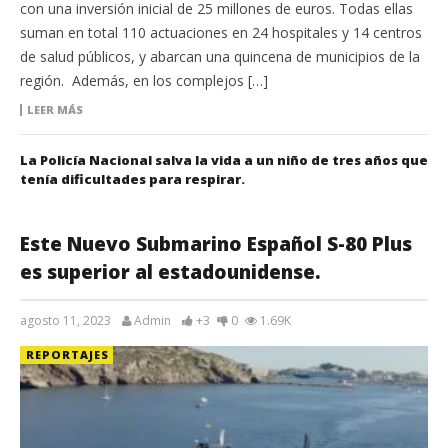
con una inversión inicial de 25 millones de euros. Todas ellas
suman en total 110 actuaciones en 24 hospitales y 14 centros
de salud públicos, y abarcan una quincena de municipios de la
región. Además, en los complejos […]
LEER MÁS
La Policía Nacional salva la vida a un niño de tres años que
tenía dificultades para respirar.
Este Nuevo Submarino Español S-80 Plus
es superior al estadounidense.
agosto 11, 2023
Admin
+3
0
1.69K
REPORTAJES