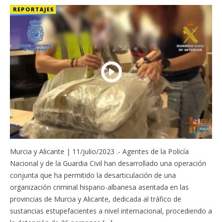
REPORTAJES
Murcia y Alicante | 11/julio/2023 .- Agentes de la Policía
Nacional y de la Guardia Civil han desarrollado una operación
conjunta que ha permitido la desarticulación de una
organización criminal hispano-albanesa asentada en las
provincias de Murcia y Alicante, dedicada al tráfico de
sustancias estupefacientes a nivel internacional, procediendo a