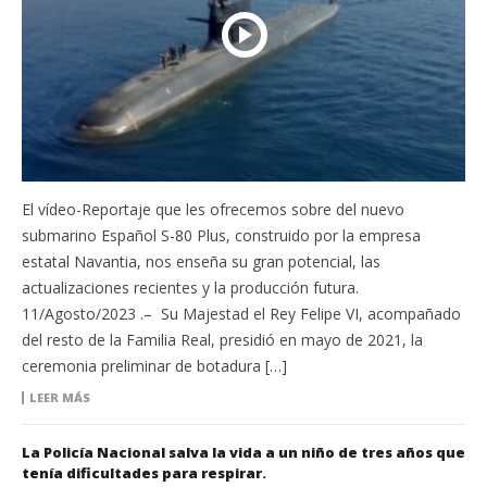
El vídeo-Reportaje que les ofrecemos sobre del nuevo
submarino Español S-80 Plus, construido por la empresa
estatal Navantia, nos enseña su gran potencial, las
actualizaciones recientes y la producción futura.
11/Agosto/2023 .– Su Majestad el Rey Felipe VI, acompañado
del resto de la Familia Real, presidió en mayo de 2021, la
ceremonia preliminar de botadura […]
LEER MÁS
La Policía Nacional salva la vida a un niño de tres años que
tenía dificultades para respirar.