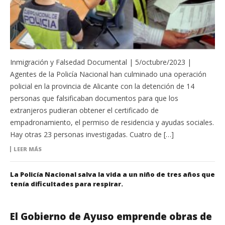
Inmigración y Falsedad Documental | 5/octubre/2023 |
Agentes de la Policía Nacional han culminado una operación
policial en la provincia de Alicante con la detención de 14
personas que falsificaban documentos para que los
extranjeros pudieran obtener el certificado de
empadronamiento, el permiso de residencia y ayudas sociales.
Hay otras 23 personas investigadas. Cuatro de […]
LEER MÁS
La Policía Nacional salva la vida a un niño de tres años que
tenía dificultades para respirar.
El Gobierno de Ayuso emprende obras de