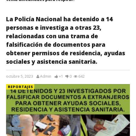
La Policía Nacional ha detenido a 14
personas e investiga a otras 23,
relacionadas con una trama de
falsificación de documentos para
obtener permisos de residencia, ayudas
sociales y asistencia sanitaria.
octubre 5, 2023
Admin
+1
0
642
REPORTAJES