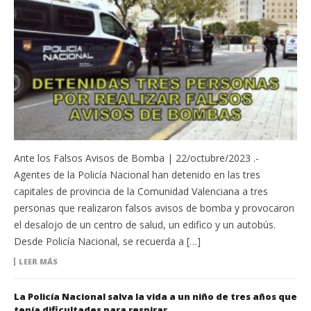
Ante los Falsos Avisos de Bomba | 22/octubre/2023 .-
Agentes de la Policía Nacional han detenido en las tres
capitales de provincia de la Comunidad Valenciana a tres
personas que realizaron falsos avisos de bomba y provocaron
el desalojo de un centro de salud, un edifico y un autobús.
Desde Policía Nacional, se recuerda a […]
LEER MÁS
La Policía Nacional salva la vida a un niño de tres años que
tenía dificultades para respirar.