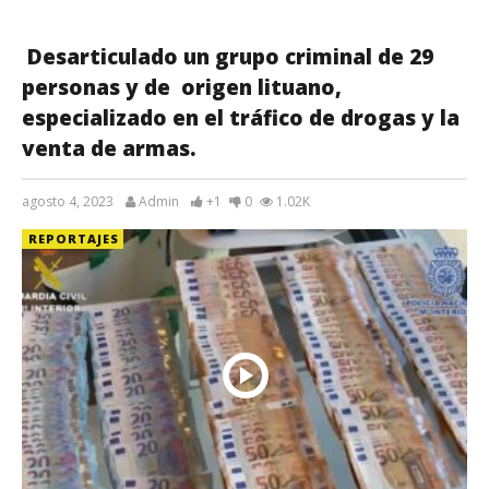
Desarticulado un grupo criminal de 29
personas y de origen lituano,
especializado en el tráfico de drogas y la
venta de armas.
agosto 4, 2023
Admin
+1
0
1.02K
REPORTAJES